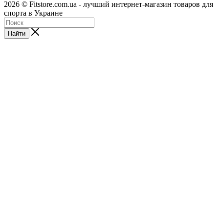
2026 © Fitstore.com.ua - лучший интернет-магазин товаров для
спорта в Украине
Найти