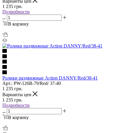
Варианты цен
1 235
грн.
Подробности
В корзину
Ролики раздвижные Action DANNY/Red/38-41
Арт.: PW-126B-79/Red/ 37-40
1 235
грн.
Варианты цен
1 235
грн.
Подробности
В корзину