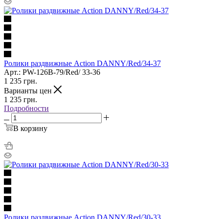
Ролики раздвижные Action DANNY/Red/34-37
Арт.: PW-126B-79/Red/ 33-36
1 235
грн.
Варианты цен
1 235
грн.
Подробности
В корзину
Ролики раздвижные Action DANNY/Red/30-33