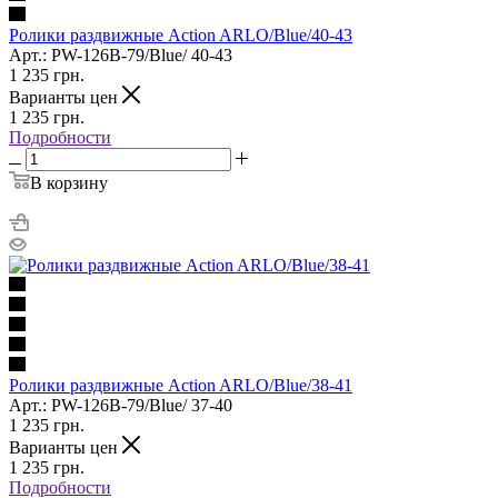
Ролики раздвижные Action ARLO/Blue/40-43
Арт.: PW-126B-79/Blue/ 40-43
1 235
грн.
Варианты цен
1 235
грн.
Подробности
В корзину
Ролики раздвижные Action ARLO/Blue/38-41
Арт.: PW-126B-79/Blue/ 37-40
1 235
грн.
Варианты цен
1 235
грн.
Подробности