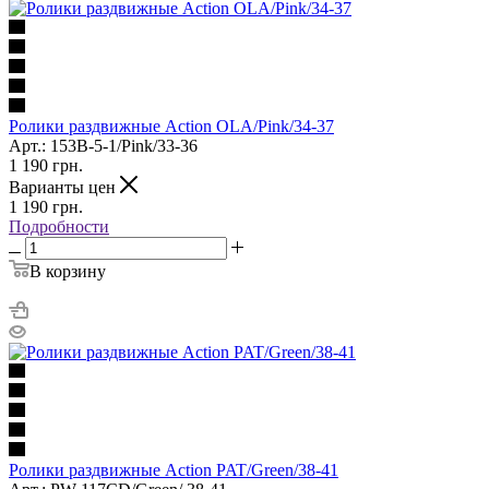
Ролики раздвижные Action OLA/Pink/34-37
Арт.: 153B-5-1/Pink/33-36
1 190
грн.
Варианты цен
1 190
грн.
Подробности
В корзину
Ролики раздвижные Action PAT/Green/38-41