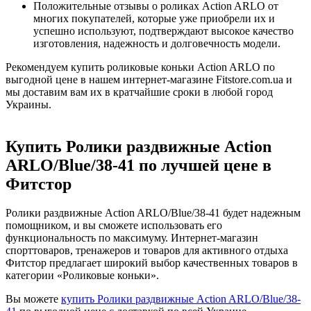
Положительные отзывы о роликах Action ARLO от
многих покупателей, которые уже приобрели их и
успешно используют, подтверждают высокое качество
изготовления, надежность и долговечность модели.
Рекомендуем купить роликовые коньки Action ARLO по
выгодной цене в нашем интернет-магазине Fitstore.com.ua и
мы доставим вам их в кратчайшие сроки в любой город
Украины.
Купить Ролики раздвижные Action
ARLO/Blue/38-41 по лучшей цене в
Фитстор
Ролики раздвижные Action ARLO/Blue/38-41 будет надежным
помощником, и вы сможете использовать его
функциональность по максимуму. Интернет-магазин
спорттоваров, тренажеров и товаров для активного отдыха
Фитстор предлагает широкий выбор качественных товаров в
категории «Роликовые коньки».
Вы можете
купить Ролики раздвижные Action ARLO/Blue/38-