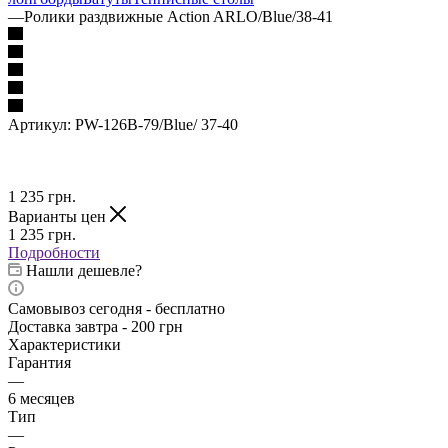
—
Ролики раздвижные Action ARLO/Blue/38-41
Артикул:
PW-126B-79/Blue/ 37-40
1 235
грн.
Варианты цен
1 235
грн.
Подробности
Нашли дешевле?
Самовывоз сегодня - бесплатно
Доставка завтра - 200 грн
Характеристики
Гарантия
—
6 месяцев
Тип
—