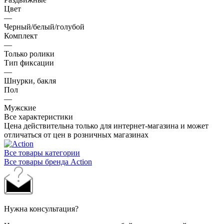
Цвет
—
Черный/белый/голубой
Комплект
—
Только ролики
Тип фиксации
—
Шнурки, бакля
Пол
—
Мужские
Все характеристики
Цена действительна только для интернет-магазина и может
отличаться от цен в розничных магазинах
Все товары категории
Все товары бренда Action
Нужна консультация?