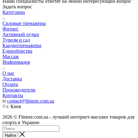
Наши специалисты ответят на любой интересующий вопрос
Задать вопрос
Категории
Силовые тренажеры
Фитнес
Активный отдых
Туризм и сад
Кардиотренажеры
Единоборства
Массаж
Информация
О нас
Доставка
Оплата
Производители
Контакты
contact@fitstore.com.ua
г. Киев
2026 © Fitstore.com.ua - лучший интернет-магазин товаров для
спорта в Украине
Найти