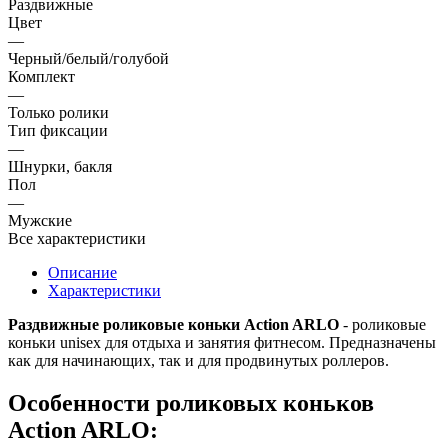
Раздвижные
Цвет
—
Черный/белый/голубой
Комплект
—
Только ролики
Тип фиксации
—
Шнурки, бакля
Пол
—
Мужские
Все характеристики
Описание
Характеристики
Раздвижные роликовые коньки Action ARLO
- роликовые
коньки unisex для отдыха и занятия фитнесом. Предназначены
как для начинающих, так и для продвинутых роллеров.
Особенности роликовых коньков
Action ARLO: