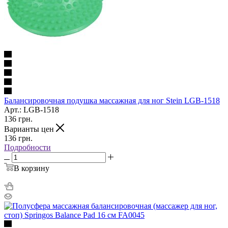
Балансировочная подушка массажная для ног Stein LGB-1518
Арт.: LGB-1518
136
грн.
Варианты цен
136
грн.
Подробности
В корзину