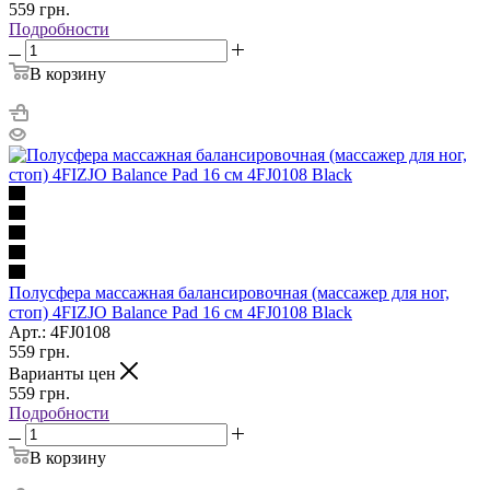
559
грн.
Подробности
В корзину
Полусфера массажная балансировочная (массажер для ног,
стоп) 4FIZJO Balance Pad 16 см 4FJ0108 Black
Арт.: 4FJ0108
559
грн.
Варианты цен
559
грн.
Подробности
В корзину