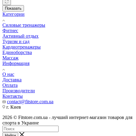
Показать
Категории
Силовые тренажеры
Фитнес
Активный отдых
Туризм и сад
Кардиотренажеры
Единоборства
Массаж
Информация
О нас
Доставка
Оплата
Производители
Контакты
contact@fitstore.com.ua
г. Киев
2026 © Fitstore.com.ua - лучший интернет-магазин товаров для
спорта в Украине
Найти