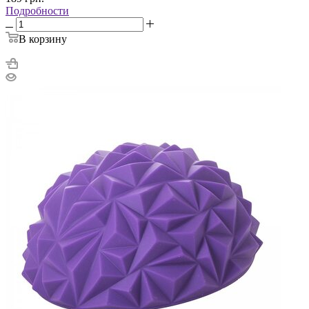
Подробности
В корзину