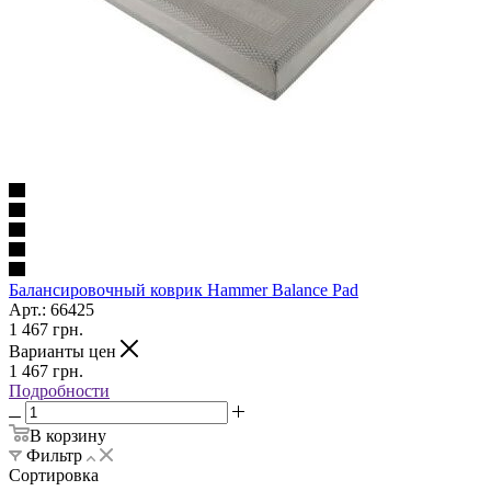
Балансировочный коврик Hammer Balance Pad
Арт.: 66425
1 467
грн.
Варианты цен
1 467
грн.
Подробности
В корзину
Фильтр
Сортировка