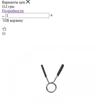
Варианты цен
112
грн.
Подробности
В корзину