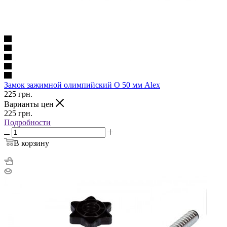
Замок зажимной олимпийский O 50 мм Alex
225
грн.
Варианты цен
225
грн.
Подробности
В корзину