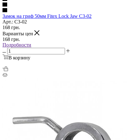
Замок на гриф 50мм Fitex Lock Jaw C3-02
Арт.: C3-02
168
грн.
Варианты цен
168
грн.
Подробности
В корзину