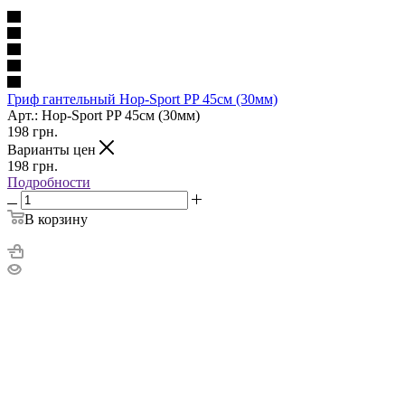
Гриф гантельный Hop-Sport PP 45см (30мм)
Арт.: Hop-Sport PP 45см (30мм)
198
грн.
Варианты цен
198
грн.
Подробности
В корзину