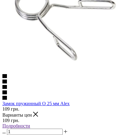
Замок пружинный O 25 мм Alex
109
грн.
Варианты цен
109
грн.
Подробности