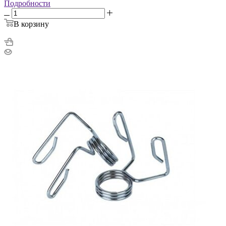
Подробности
В корзину