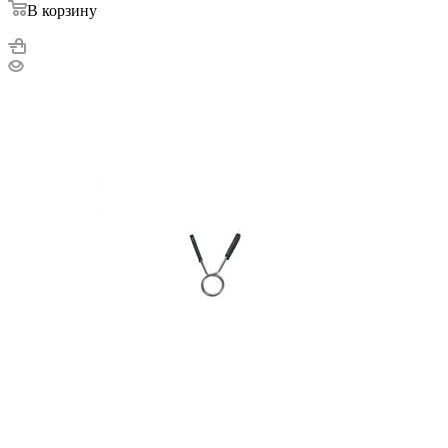
В корзину