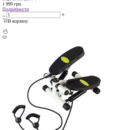
1 999
грн.
Подробности
В корзину