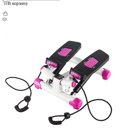
В корзину