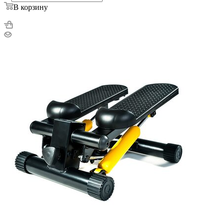
В корзину