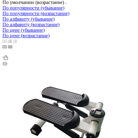
По умолчанию (возрастание)
По популярности (убывание)
По популярности (возрастание)
По алфавиту (убывание)
По алфавиту (возрастание)
По цене (убывание)
По цене (возрастание)