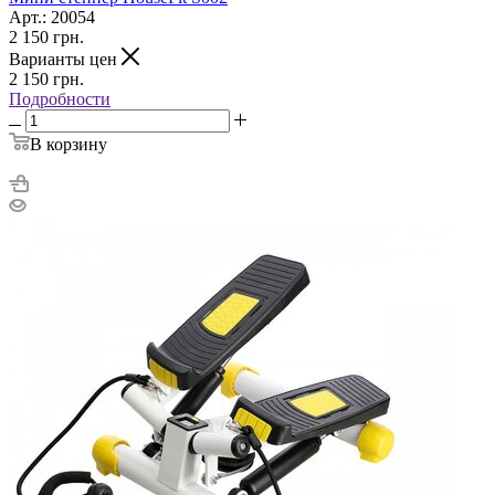
Арт.: 20054
2 150
грн.
Варианты цен
2 150
грн.
Подробности
В корзину