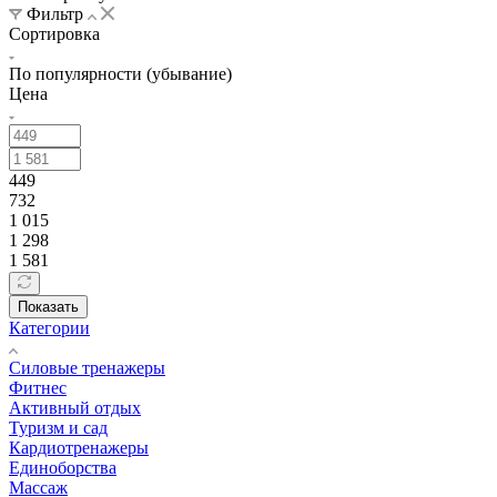
Фильтр
Сортировка
По популярности (убывание)
Цена
449
732
1 015
1 298
1 581
Показать
Категории
Силовые тренажеры
Фитнес
Активный отдых
Туризм и сад
Кардиотренажеры
Единоборства
Массаж