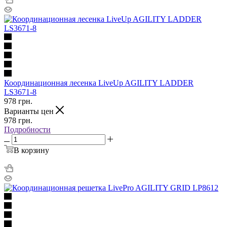
Координационная лесенка LiveUp AGILITY LADDER
LS3671-8
978
грн.
Варианты цен
978
грн.
Подробности
В корзину