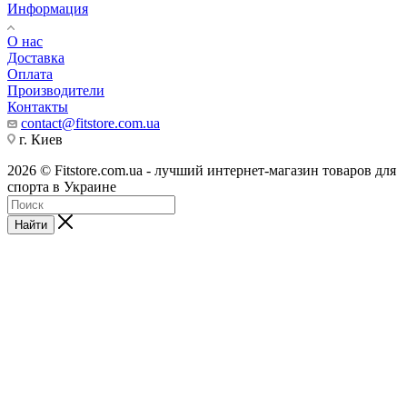
Информация
О нас
Доставка
Оплата
Производители
Контакты
contact@fitstore.com.ua
г. Киев
2026 © Fitstore.com.ua - лучший интернет-магазин товаров для
спорта в Украине
Найти