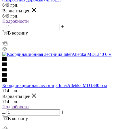
649
грн.
Варианты цен
649
грн.
Подробности
В корзину
Координационная лестница InterAtletika MD1340 6 м
714
грн.
Варианты цен
714
грн.
Подробности
В корзину