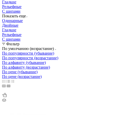
Гладкие
Рельефные
С шипами
Показать еще
Одинарные
Двойные
Гладкие
Рельефные
С шипами
Фильтр
По умолчанию (возрастание)
По популярности (убывание)
По популярности (возрастание)
По алфавиту (убывание)
По алфавиту (возрастание)
По цене (убывание)
По цене (возрастание)