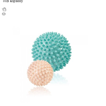
В корзину