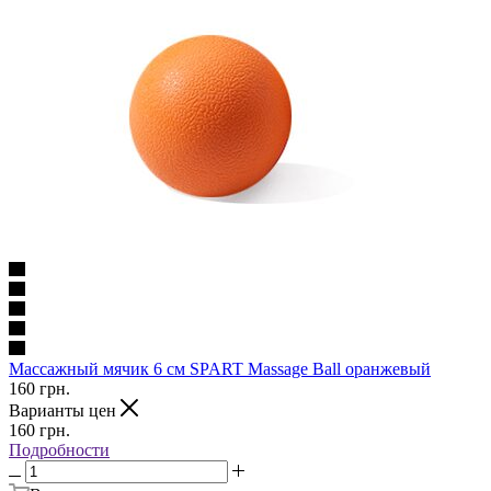
Массажный мячик 6 см SPART Massage Ball оранжевый
160
грн.
Варианты цен
160
грн.
Подробности