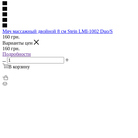
Мяч массажный двойной 8 см Stein LMI-1002 Duo/S
160
грн.
Варианты цен
160
грн.
Подробности
В корзину