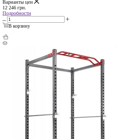
Варианты цен
12 246
грн.
Подробности
В корзину