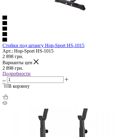
Стойки под штангу Hop-Sport HS-1015
Арт.: Hop-Sport HS-1015
2 898
грн.
Варианты цен
2 898
грн.
Подробности
В корзину