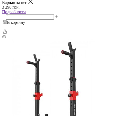
Варианты цен
3 298
грн.
Подробности
В корзину