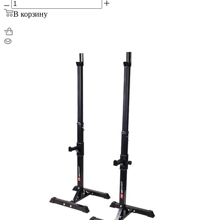
В корзину