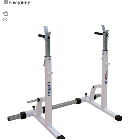
В корзину