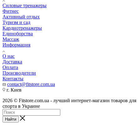
Силовые тренажеры
Фитнес
Активный отдых
Туризм и сад
Кардиотренажеры
Единоборства
Массаж
Информация
О нас
Доставка
Оплата
Производители
Контакты
contact@fitstore.com.ua
г. Киев
2026 © Fitstore.com.ua - лучший интернет-магазин товаров для
спорта в Украине
Найти