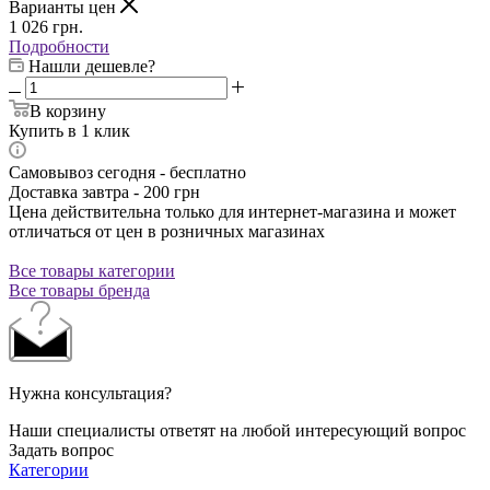
Варианты цен
1 026
грн.
Подробности
Нашли дешевле?
В корзину
Купить в 1 клик
Самовывоз сегодня - бесплатно
Доставка завтра - 200 грн
Цена действительна только для интернет-магазина и может
отличаться от цен в розничных магазинах
Все товары категории
Все товары бренда
Нужна консультация?
Наши специалисты ответят на любой интересующий вопрос
Задать вопрос
Категории