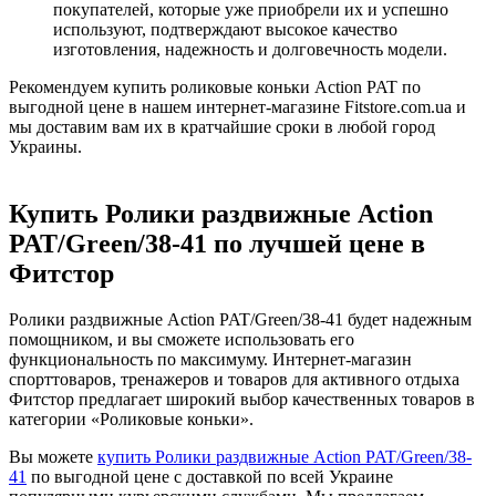
покупателей, которые уже приобрели их и успешно
используют, подтверждают высокое качество
изготовления, надежность и долговечность модели.
Рекомендуем купить роликовые коньки Action PAT по
выгодной цене в нашем интернет-магазине Fitstore.com.ua и
мы доставим вам их в кратчайшие сроки в любой город
Украины.
Купить Ролики раздвижные Action
PAT/Green/38-41 по лучшей цене в
Фитстор
Ролики раздвижные Action PAT/Green/38-41 будет надежным
помощником, и вы сможете использовать его
функциональность по максимуму. Интернет-магазин
спорттоваров, тренажеров и товаров для активного отдыха
Фитстор предлагает широкий выбор качественных товаров в
категории «Роликовые коньки».
Вы можете
купить Ролики раздвижные Action PAT/Green/38-
41
по выгодной цене с доставкой по всей Украине