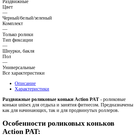
Раздвижные
Цвет
—
Черный/белый/зеленый
Комплект
—
Только ролики
Тип фиксации
—
Шнурки, бакля
Пол
—
Универсальные
Все характеристики
Описание
Характеристики
Раздвижные роликовые коньки Action PAT
- роликовые
коньки unisex для отдыха и занятия фитнесом. Предназначены
как для начинающих, так и для продвинутых роллеров.
Особенности роликовых коньков
Action PAT: