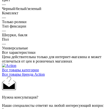
—
Черный/белый/зеленый
Комплект
—
Только ролики
Тип фиксации
—
Шнурки, бакля
Пол
—
Универсальные
Все характеристики
Цена действительна только для интернет-магазина и может
отличаться от цен в розничных магазинах
Все товары категории
Все товары бренда Action
Нужна консультация?
Наши специалисты ответят на любой интересующий вопрос