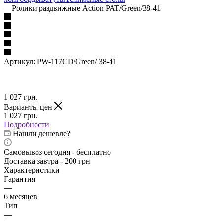
—
Ролики раздвижные Action PAT/Green/38-41
Артикул:
PW-117CD/Green/ 38-41
1 027
грн.
Варианты цен
1 027
грн.
Подробности
Нашли дешевле?
Самовывоз сегодня - бесплатно
Доставка завтра - 200 грн
Характеристики
Гарантия
—
6 месяцев
Тип
—