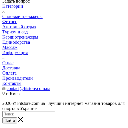
Задать вопрос
Категории
Силовые тренажеры
Фитнес
Активный отдых
Туризм и сад
Кардиотренажеры
Единоборства
Массаж
Информация
О нас
Доставка
Оплата
Производители
Контакты
contact@fitstore.com.ua
г. Киев
2026 © Fitstore.com.ua - лучший интернет-магазин товаров для
спорта в Украине
Найти