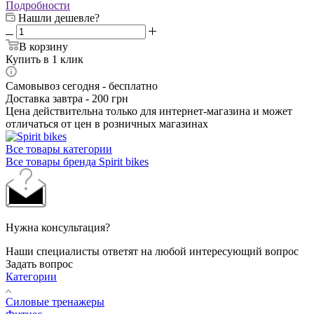
Подробности
Нашли дешевле?
В корзину
Купить в 1 клик
Самовывоз сегодня - бесплатно
Доставка завтра - 200 грн
Цена действительна только для интернет-магазина и может
отличаться от цен в розничных магазинах
Все товары категории
Все товары бренда Spirit bikes
Нужна консультация?
Наши специалисты ответят на любой интересующий вопрос
Задать вопрос
Категории
Силовые тренажеры