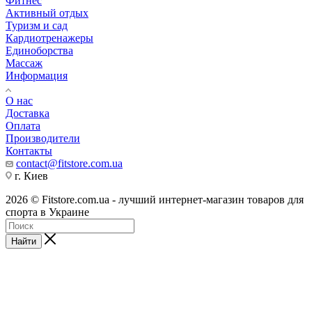
Фитнес
Активный отдых
Туризм и сад
Кардиотренажеры
Единоборства
Массаж
Информация
О нас
Доставка
Оплата
Производители
Контакты
contact@fitstore.com.ua
г. Киев
2026 © Fitstore.com.ua - лучший интернет-магазин товаров для
спорта в Украине
Найти