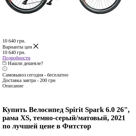
10 640
грн.
Варианты цен
10 640
грн.
Подробности
Нашли дешевле?
Самовывоз сегодня - бесплатно
Доставка завтра - 200 грн
Описание
Купить Велосипед Spirit Spark 6.0 26",
рама XS, темно-серый/матовый, 2021
по лучшей цене в Фитстор