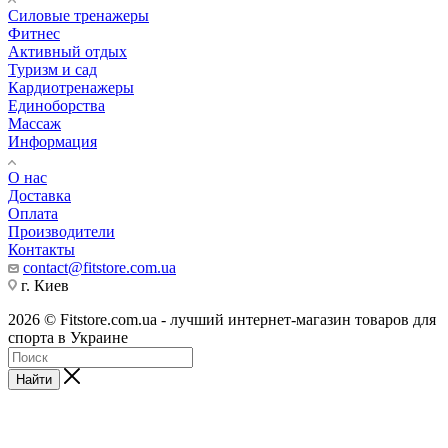
Силовые тренажеры
Фитнес
Активный отдых
Туризм и сад
Кардиотренажеры
Единоборства
Массаж
Информация
О нас
Доставка
Оплата
Производители
Контакты
contact@fitstore.com.ua
г. Киев
2026 © Fitstore.com.ua - лучший интернет-магазин товаров для
спорта в Украине
Найти