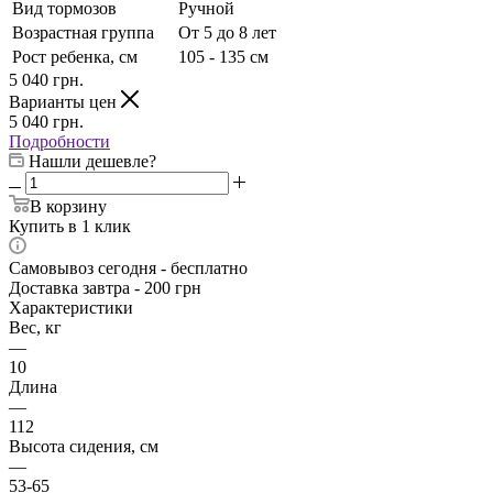
Вид тормозов
Ручной
Возрастная группа
От 5 до 8 лет
Рост ребенка, см
105 - 135 см
5 040
грн.
Варианты цен
5 040
грн.
Подробности
Нашли дешевле?
В корзину
Купить в 1 клик
Самовывоз сегодня - бесплатно
Доставка завтра - 200 грн
Характеристики
Вес, кг
—
10
Длина
—
112
Высота сидения, см
—
53-65