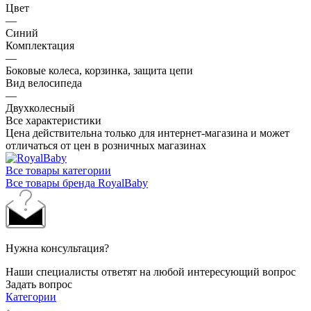
Цвет
—
Синий
Комплектация
—
Боковые колеса, корзинка, защита цепи
Вид велосипеда
—
Двухколесный
Все характеристики
Цена действительна только для интернет-магазина и может
отличаться от цен в розничных магазинах
Все товары категории
Все товары бренда RoyalBaby
Нужна консультация?
Наши специалисты ответят на любой интересующий вопрос
Задать вопрос
Категории