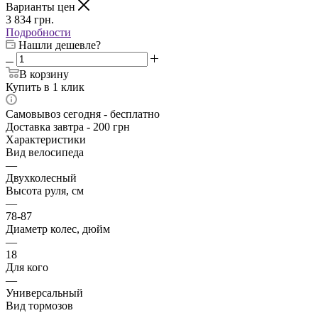
Варианты цен
3 834
грн.
Подробности
Нашли дешевле?
В корзину
Купить в 1 клик
Самовывоз сегодня - бесплатно
Доставка завтра - 200 грн
Характеристики
Вид велосипеда
—
Двухколесный
Высота руля, см
—
78-87
Диаметр колес, дюйм
—
18
Для кого
—
Универсальный
Вид тормозов