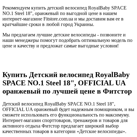
Рекомендуем купить детский велосипед RoyalBaby SPACE
NO.1 Steel 18", оранжевый по выгодной цене в нашем
интернет-магазине Fitstore.com.ua и мы доставим вам ее в
кратчайшие сроки в любой город Украины.
Мы предлагаем лучшие детские велосипеды - позвоните и
наши менеджеры помогут подобрать оптимальную модель по
цене и качеству и предложат самые выгодные условия!
Купить Детский велосипед RoyalBaby
SPACE NO.1 Steel 18", OFFICIAL UA
оранжевый по лучшей цене в Фитстор
Детский велосипед RoyalBaby SPACE NO.1 Steel 18",
OFFICIAL UA оранжевый будет надежным помощником, и вы
сможете использовать его функциональность по максимуму.
Интернет-магазин спорттоваров, тренажеров и товаров для
активного отдыха Фитстор предлагает широкий выбор
качественных товаров в категории «Детские велосипеды».