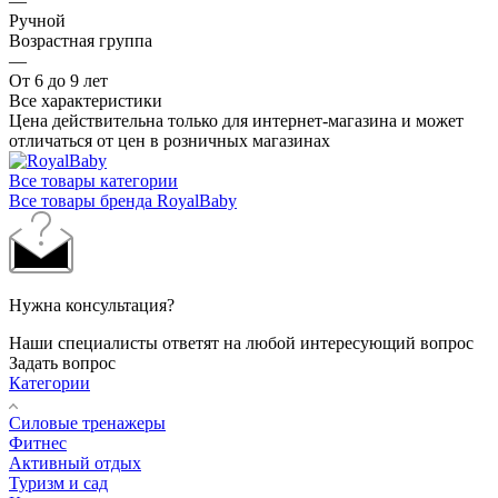
—
Ручной
Возрастная группа
—
От 6 до 9 лет
Все характеристики
Цена действительна только для интернет-магазина и может
отличаться от цен в розничных магазинах
Все товары категории
Все товары бренда RoyalBaby
Нужна консультация?
Наши специалисты ответят на любой интересующий вопрос
Задать вопрос
Категории
Силовые тренажеры
Фитнес
Активный отдых
Туризм и сад