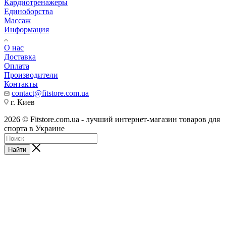
Кардиотренажеры
Единоборства
Массаж
Информация
О нас
Доставка
Оплата
Производители
Контакты
contact@fitstore.com.ua
г. Киев
2026 © Fitstore.com.ua - лучший интернет-магазин товаров для
спорта в Украине
Найти