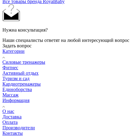
Все товары бренда RoyalBaby
Нужна консультация?
Наши специалисты ответят на любой интересующий вопрос
Задать вопрос
Категории
Силовые тренажеры
Фитнес
Активный отдых
Туризм и сад
Кардиотренажеры
Единоборства
Массаж
Информация
О нас
Доставка
Оплата
Производители
Контакты