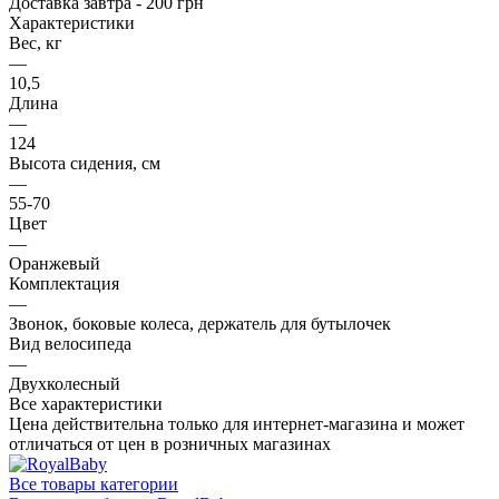
Доставка завтра - 200 грн
Характеристики
Вес, кг
—
10,5
Длина
—
124
Высота сидения, см
—
55-70
Цвет
—
Оранжевый
Комплектация
—
Звонок, боковые колеса, держатель для бутылочек
Вид велосипеда
—
Двухколесный
Все характеристики
Цена действительна только для интернет-магазина и может
отличаться от цен в розничных магазинах
Все товары категории