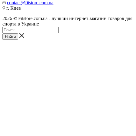
contact@fitstore.com.ua
г. Киев
2026 © Fitstore.com.ua - лучший интернет-магазин товаров для
спорта в Украине
Найти