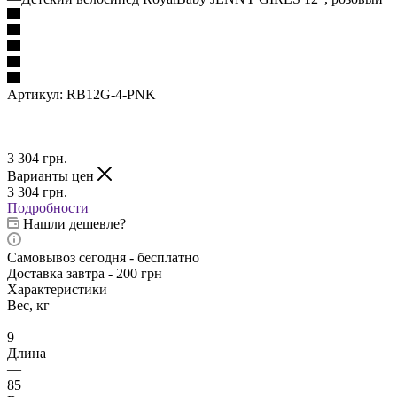
Артикул:
RB12G-4-PNK
3 304
грн.
Варианты цен
3 304
грн.
Подробности
Нашли дешевле?
Самовывоз сегодня - бесплатно
Доставка завтра - 200 грн
Характеристики
Вес, кг
—
9
Длина
—
85