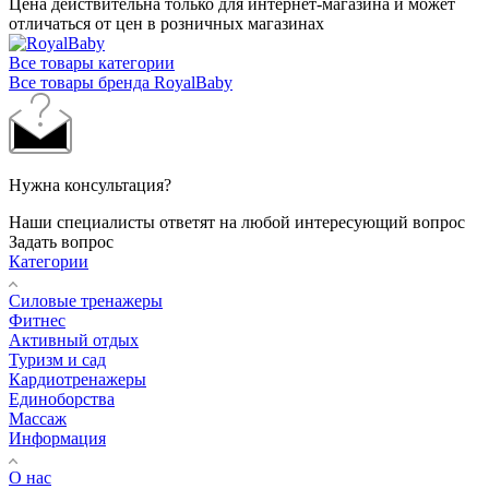
Цена действительна только для интернет-магазина и может
отличаться от цен в розничных магазинах
Все товары категории
Все товары бренда RoyalBaby
Нужна консультация?
Наши специалисты ответят на любой интересующий вопрос
Задать вопрос
Категории
Силовые тренажеры
Фитнес
Активный отдых
Туризм и сад
Кардиотренажеры
Единоборства
Массаж
Информация
О нас