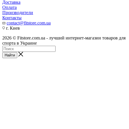
Доставка
Оплата
Производители
Контакты
contact@fitstore.com.ua
г. Киев
2026 © Fitstore.com.ua - лучший интернет-магазин товаров для
спорта в Украине
Найти