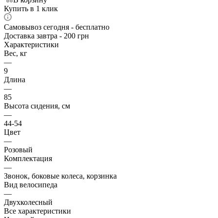
Купить в 1 клик
Самовывоз сегодня - бесплатно
Доставка завтра - 200 грн
Характеристики
Вес, кг
—
9
Длина
—
85
Высота сидения, см
—
44-54
Цвет
—
Розовый
Комплектация
—
Звонок, боковые колеса, корзинка
Вид велосипеда
—
Двухколесный
Все характеристики