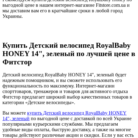
выгодной цене в нашем интернет-магазине Fitstore.com.ua и
мы доставим вам его в кратчайшие сроки в любой город
Украины.
Купить Детский велосипед RoyalBaby
HONEY 14", зеленый по лучшей цене в
Фитстор
Детский велосипед RoyalBaby HONEY 14", зеленый будет
надежным помощником, и вы сможете использовать его
функциональность по максимуму. Интернет-магазин
спорттоваров, тренажеров и товаров для активного отдыха
Фитстор предлагает широкий выбор качественных товаров в
категории «Детские велосипеды».
Вы можете
купить Детский велосипед RoyalBaby HONEY
14", зеленый
по выгодной цене с доставкой по всей Украине
популярными курьерскими службами. Мы предлагаем
удобные виды оплаты, быструю доставку, а также на многие
товары действуют различные акции и скидки. Если у вас есть