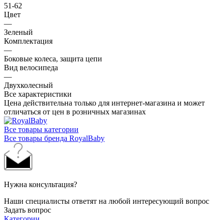
51-62
Цвет
—
Зеленый
Комплектация
—
Боковые колеса, защита цепи
Вид велосипеда
—
Двухколесный
Все характеристики
Цена действительна только для интернет-магазина и может
отличаться от цен в розничных магазинах
Все товары категории
Все товары бренда RoyalBaby
Нужна консультация?
Наши специалисты ответят на любой интересующий вопрос
Задать вопрос
Категории