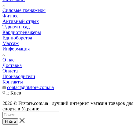
Силовые тренажеры
Фитнес
Активный отдых
Туризм и сад
Кардиотренажеры
Единоборства
Массаж
Информация
О нас
Доставка
Оплата
Производители
Контакты
contact@fitstore.com.ua
г. Киев
2026 © Fitstore.com.ua - лучший интернет-магазин товаров для
спорта в Украине
Найти