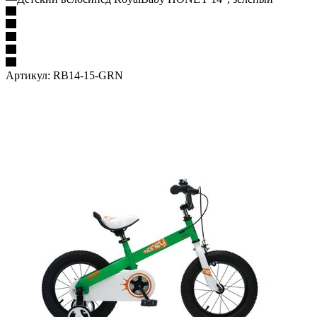
Артикул:
RB14-15-GRN