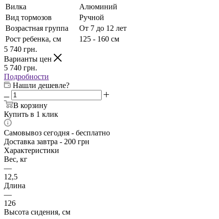
Вилка
Алюминий
Вид тормозов
Ручной
Возрастная группа
От 7 до 12 лет
Рост ребенка, см
125 - 160 см
5 740
грн.
Варианты цен
5 740
грн.
Подробности
Нашли дешевле?
В корзину
Купить в 1 клик
Самовывоз сегодня - бесплатно
Доставка завтра - 200 грн
Характеристики
Вес, кг
—
12,5
Длина
—
126
Высота сидения, см