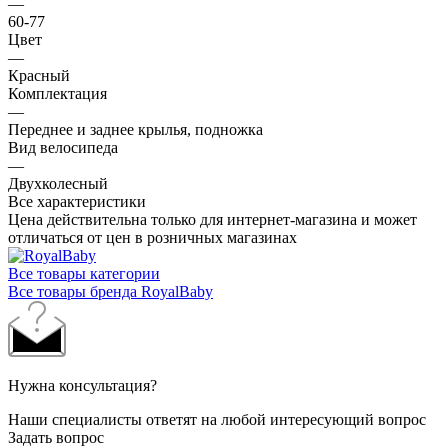
—
60-77
Цвет
—
Красный
Комплектация
—
Переднее и заднее крылья, подножка
Вид велосипеда
—
Двухколесный
Все характеристики
Цена действительна только для интернет-магазина и может
отличаться от цен в розничных магазинах
Все товары категории
Все товары бренда RoyalBaby
Нужна консультация?
Наши специалисты ответят на любой интересующий вопрос
Задать вопрос