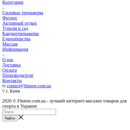
Категории
Силовые тренажеры
Фитнес
Активный отдых
Туризм и сад
Кардиотренажеры
Единоборства
Массаж
Информация
О нас
Доставка
Оплата
Производители
Контакты
contact@fitstore.com.ua
г. Киев
2026 © Fitstore.com.ua - лучший интернет-магазин товаров для
спорта в Украине
Найти