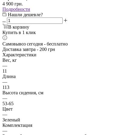
4 900
грн.
Подробности
Нашли дешевле?
В корзину
Купить в 1 клик
Самовывоз сегодня - бесплатно
Доставка завтра - 200 грн
Характеристики
Вес, кг
—
11
Длина
—
113
Высота сидения, см
—
53-65
Цвет
—
Зеленый
Комплектация
—