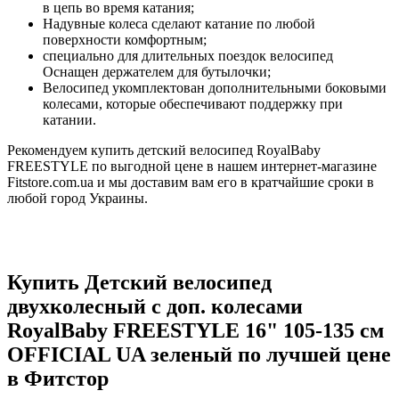
в цепь во время катания;
Надувные колеса сделают катание по любой
поверхности комфортным;
специально для длительных поездок велосипед
Оснащен держателем для бутылочки;
Велосипед укомплектован дополнительными боковыми
колесами, которые обеспечивают поддержку при
катании.
Рекомендуем купить детский велосипед RoyalBaby
FREESTYLE по выгодной цене в нашем интернет-магазине
Fitstore.com.ua и мы доставим вам его в кратчайшие сроки в
любой город Украины.
Купить Детский велосипед
двухколесный с доп. колесами
RoyalBaby FREESTYLE 16" 105-135 см
OFFICIAL UA зеленый по лучшей цене
в Фитстор