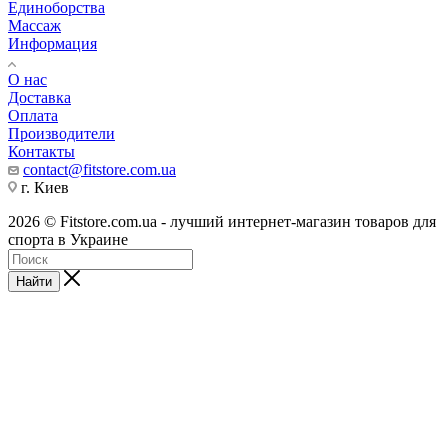
Единоборства
Массаж
Информация
О нас
Доставка
Оплата
Производители
Контакты
contact@fitstore.com.ua
г. Киев
2026 © Fitstore.com.ua - лучший интернет-магазин товаров для
спорта в Украине
Найти