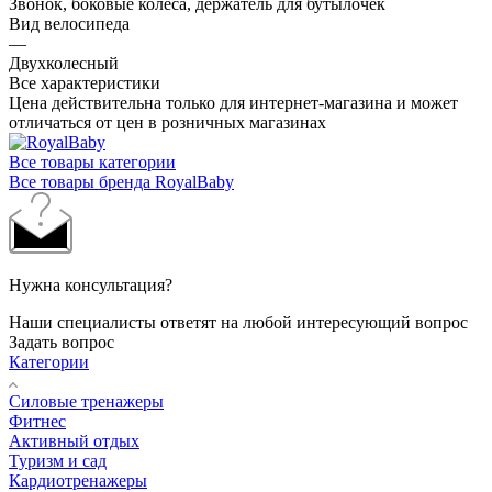
Звонок, боковые колеса, держатель для бутылочек
Вид велосипеда
—
Двухколесный
Все характеристики
Цена действительна только для интернет-магазина и может
отличаться от цен в розничных магазинах
Все товары категории
Все товары бренда RoyalBaby
Нужна консультация?
Наши специалисты ответят на любой интересующий вопрос
Задать вопрос
Категории
Силовые тренажеры
Фитнес
Активный отдых
Туризм и сад
Кардиотренажеры