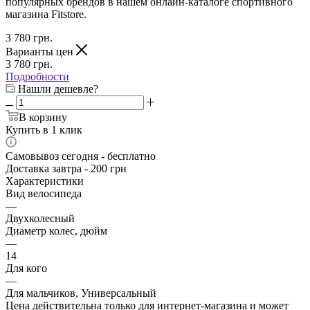
популярных брендов в нашем онлайн-каталоге спортивного
магазина Fitstore.
3 780
грн.
Варианты цен
3 780
грн.
Подробности
Нашли дешевле?
В корзину
Купить в 1 клик
Самовывоз сегодня - бесплатно
Доставка завтра - 200 грн
Характеристики
Вид велосипеда
—
Двухколесный
Диаметр колес, дюйм
—
14
Для кого
—
Для мальчиков, Универсальный
Цена действительна только для интернет-магазина и может