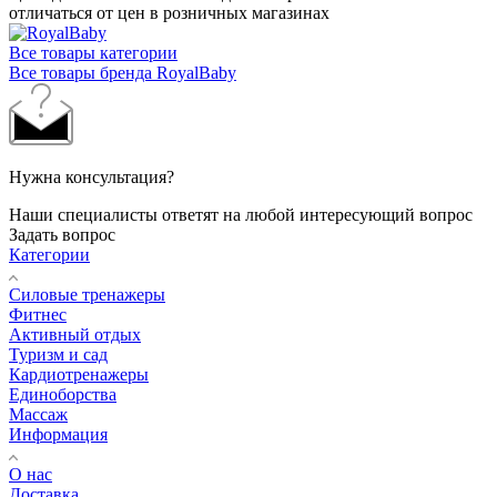
отличаться от цен в розничных магазинах
Все товары категории
Все товары бренда RoyalBaby
Нужна консультация?
Наши специалисты ответят на любой интересующий вопрос
Задать вопрос
Категории
Силовые тренажеры
Фитнес
Активный отдых
Туризм и сад
Кардиотренажеры
Единоборства
Массаж
Информация
О нас
Доставка