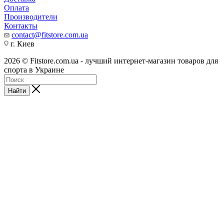
Оплата
Производители
Контакты
contact@fitstore.com.ua
г. Киев
2026 © Fitstore.com.ua - лучший интернет-магазин товаров для
спорта в Украине
Найти