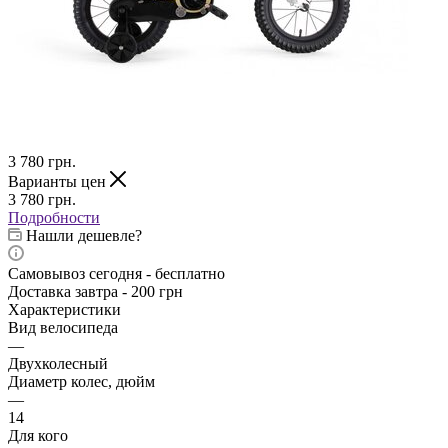
3 780
грн.
Варианты цен
3 780
грн.
Подробности
Нашли дешевле?
Самовывоз сегодня - бесплатно
Доставка завтра - 200 грн
Характеристики
Вид велосипеда
—
Двухколесный
Диаметр колес, дюйм
—
14
Для кого