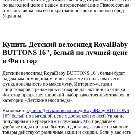
по выгодной цене в нашем интернет-магазине Fitstore.com.ua
и мы доставим вам его в кратчайшие сроки в любой город
Украины.
Купить Детский велосипед RoyalBaby
BUTTONS 16", белый по лучшей цене
в Фитстор
Детский велосипед RoyalBaby BUTTONS 16", белый будет
надежным помощником, и вы сможете использовать его
функциональность по максимуму. Интернет-магазин
спорттоваров, тренажеров и товаров для активного отдыха
Фитстор предлагает широкий выбор качественных товаров в
категории «Детские велосипеды».
Вы можете
купить Детский велосипед RoyalBaby BUTTONS
16", белый
по выгодной цене с доставкой по всей Украине
популярными курьерскими службами. Мы предлагаем
удобные виды оплаты, быструю доставку, а также на многие
товары действуют различные акции и скидки. Если у вас есть