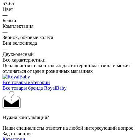
53-65
Цвет
—
Белый
Комплектация
—
Звонок, боковые колеса
Вид велосипеда
—
Двухколесный
Все характеристики
Цена действительна только для интернет-магазина и может
отличаться от цен в розничных магазинах
Все товары категории
Все товары бренда RoyalBaby
Нужна консультация?
Наши специалисты ответят на любой интересующий вопрос
Задать вопрос
Категории