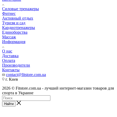
Силовые тренажеры
Фитнес
Активный отдых
Туризм и сад
Кардиотренажеры
Единоборства
Массаж
Информация
О нас
Доставка
Оплата
Производители
Контакты
contact@fitstore.com.ua
г. Киев
2026 © Fitstore.com.ua - лучший интернет-магазин товаров для
спорта в Украине
Найти