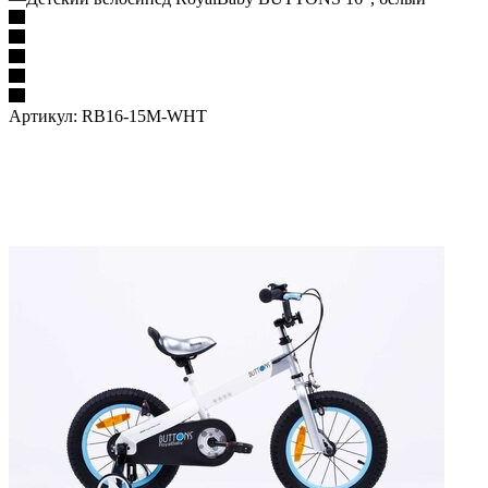
Артикул:
RB16-15M-WHT