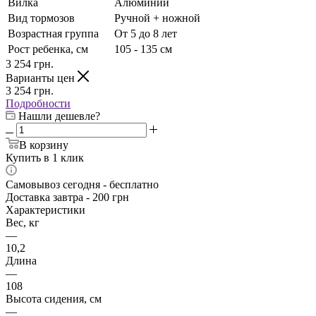
Вилка
Алюминий
Вид тормозов
Ручной + ножной
Возрастная группа
От 5 до 8 лет
Рост ребенка, см
105 - 135 см
3 254
грн.
Варианты цен
3 254
грн.
Подробности
Нашли дешевле?
В корзину
Купить в 1 клик
Самовывоз сегодня - бесплатно
Доставка завтра - 200 грн
Характеристики
Вес, кг
—
10,2
Длина
—
108
Высота сидения, см
—