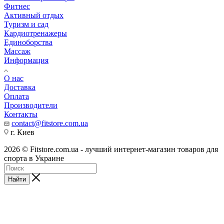
Фитнес
Активный отдых
Туризм и сад
Кардиотренажеры
Единоборства
Массаж
Информация
О нас
Доставка
Оплата
Производители
Контакты
contact@fitstore.com.ua
г. Киев
2026 © Fitstore.com.ua - лучший интернет-магазин товаров для
спорта в Украине
Найти