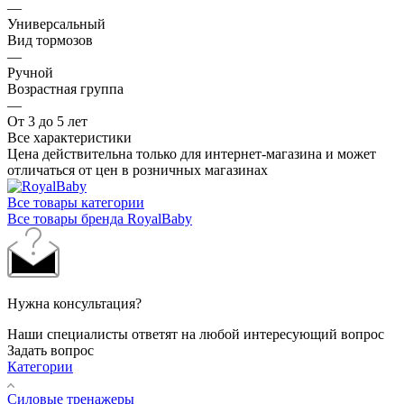
—
Универсальный
Вид тормозов
—
Ручной
Возрастная группа
—
От 3 до 5 лет
Все характеристики
Цена действительна только для интернет-магазина и может
отличаться от цен в розничных магазинах
Все товары категории
Все товары бренда RoyalBaby
Нужна консультация?
Наши специалисты ответят на любой интересующий вопрос
Задать вопрос
Категории
Силовые тренажеры