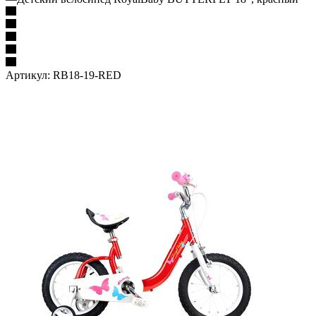
Артикул:
RB18-19-RED