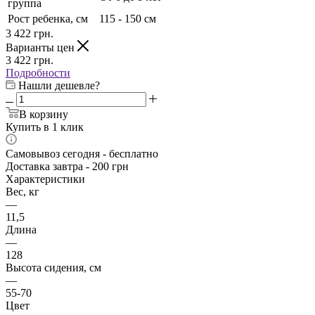
группа
Рост ребенка, см
115 - 150 см
3 422
грн.
Варианты цен
3 422
грн.
Подробности
Нашли дешевле?
В корзину
Купить в 1 клик
Самовывоз сегодня - бесплатно
Доставка завтра - 200 грн
Характеристики
Вес, кг
—
11,5
Длина
—
128
Высота сидения, см
—
55-70
Цвет