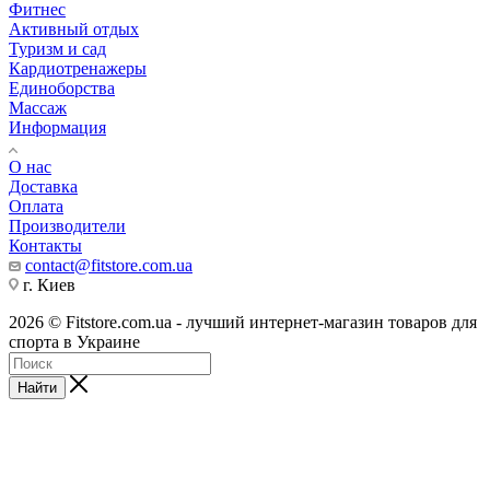
Фитнес
Активный отдых
Туризм и сад
Кардиотренажеры
Единоборства
Массаж
Информация
О нас
Доставка
Оплата
Производители
Контакты
contact@fitstore.com.ua
г. Киев
2026 © Fitstore.com.ua - лучший интернет-магазин товаров для
спорта в Украине
Найти