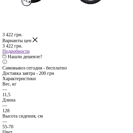
3 422
грн.
Варианты цен
3 422
грн.
Подробности
Нашли дешевле?
Самовывоз сегодня - бесплатно
Доставка завтра - 200 грн
Характеристики
Вес, кг
—
11,5
Длина
—
128
Высота сидения, см
—
55-70
Цвет