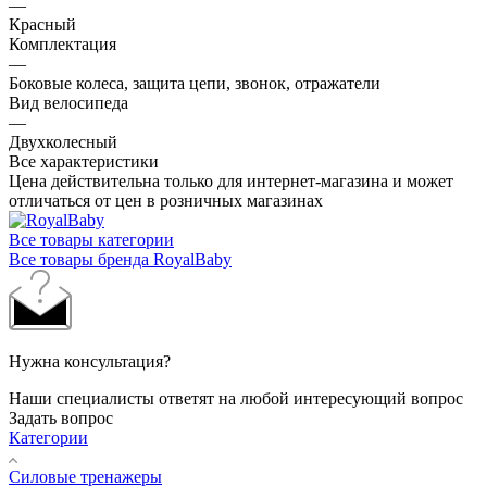
—
Красный
Комплектация
—
Боковые колеса, защита цепи, звонок, отражатели
Вид велосипеда
—
Двухколесный
Все характеристики
Цена действительна только для интернет-магазина и может
отличаться от цен в розничных магазинах
Все товары категории
Все товары бренда RoyalBaby
Нужна консультация?
Наши специалисты ответят на любой интересующий вопрос
Задать вопрос
Категории
Силовые тренажеры