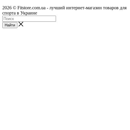
2026 © Fitstore.com.ua - лучший интернет-магазин товаров для
спорта в Украине
Найти