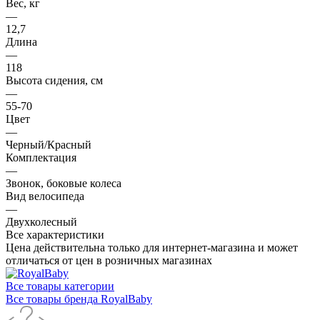
Вес, кг
—
12,7
Длина
—
118
Высота сидения, см
—
55-70
Цвет
—
Черный/Красный
Комплектация
—
Звонок, боковые колеса
Вид велосипеда
—
Двухколесный
Все характеристики
Цена действительна только для интернет-магазина и может
отличаться от цен в розничных магазинах
Все товары категории
Все товары бренда RoyalBaby