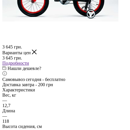
3 645
грн.
Варианты цен
3 645
грн.
Подробности
Нашли дешевле?
Самовывоз сегодня - бесплатно
Доставка завтра - 200 грн
Характеристики
Вес, кг
—
12,7
Длина
—
118
Высота сидения, см