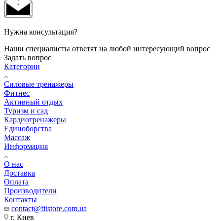
Нужна консультация?
Наши специалисты ответят на любой интересующий вопрос
Задать вопрос
Категории
Силовые тренажеры
Фитнес
Активный отдых
Туризм и сад
Кардиотренажеры
Единоборства
Массаж
Информация
О нас
Доставка
Оплата
Производители
Контакты
contact@fitstore.com.ua
г. Киев