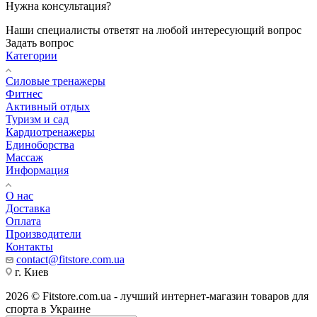
Нужна консультация?
Наши специалисты ответят на любой интересующий вопрос
Задать вопрос
Категории
Силовые тренажеры
Фитнес
Активный отдых
Туризм и сад
Кардиотренажеры
Единоборства
Массаж
Информация
О нас
Доставка
Оплата
Производители
Контакты
contact@fitstore.com.ua
г. Киев
2026 © Fitstore.com.ua - лучший интернет-магазин товаров для
спорта в Украине