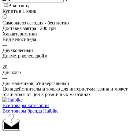
В корзину
Купить в 1 клик
Самовывоз сегодня - бесплатно
Доставка завтра - 200 грн
Характеристики
Вид велосипеда
—
Двухколесный
Диаметр колес, дюйм
—
20
Для кого
—
Для мальчиков, Универсальный
Цена действительна только для интернет-магазина и может
отличаться от цен в розничных магазинах
Все товары категории
Все товары бренда Haibike