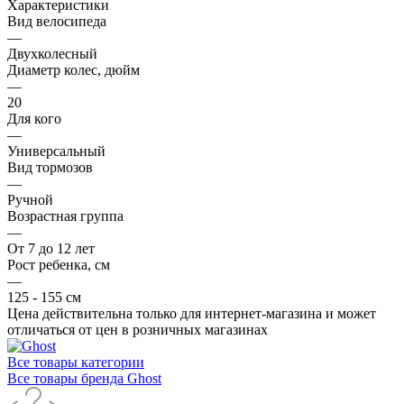
Характеристики
Вид велосипеда
—
Двухколесный
Диаметр колес, дюйм
—
20
Для кого
—
Универсальный
Вид тормозов
—
Ручной
Возрастная группа
—
От 7 до 12 лет
Рост ребенка, см
—
125 - 155 см
Цена действительна только для интернет-магазина и может
отличаться от цен в розничных магазинах
Все товары категории
Все товары бренда Ghost