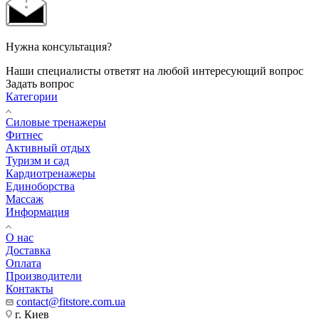
Нужна консультация?
Наши специалисты ответят на любой интересующий вопрос
Задать вопрос
Категории
Силовые тренажеры
Фитнес
Активный отдых
Туризм и сад
Кардиотренажеры
Единоборства
Массаж
Информация
О нас
Доставка
Оплата
Производители
Контакты
contact@fitstore.com.ua
г. Киев