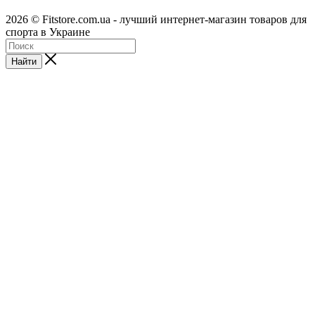
2026 © Fitstore.com.ua - лучший интернет-магазин товаров для
спорта в Украине
Найти