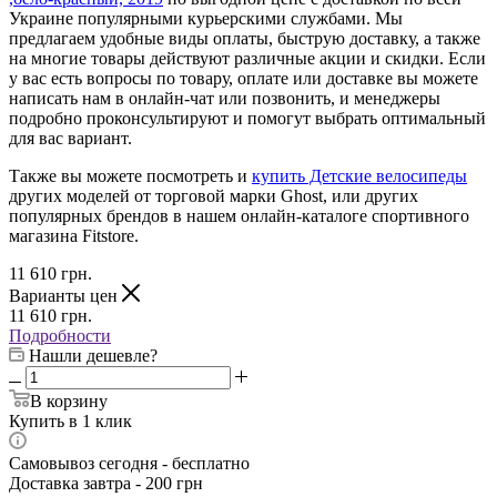
Украине популярными курьерскими службами. Мы
предлагаем удобные виды оплаты, быструю доставку, а также
на многие товары действуют различные акции и скидки. Если
у вас есть вопросы по товару, оплате или доставке вы можете
написать нам в онлайн-чат или позвонить, и менеджеры
подробно проконсультируют и помогут выбрать оптимальный
для вас вариант.
Также вы можете посмотреть и
купить Детские велосипеды
других моделей от торговой марки Ghost, или других
популярных брендов в нашем онлайн-каталоге спортивного
магазина Fitstore.
11 610
грн.
Варианты цен
11 610
грн.
Подробности
Нашли дешевле?
В корзину
Купить в 1 клик
Самовывоз сегодня - бесплатно
Доставка завтра - 200 грн