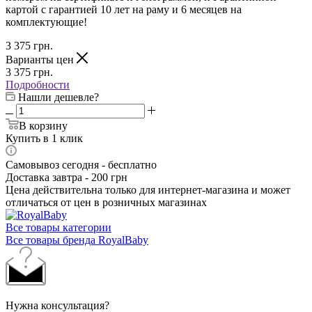
картой с гарантией 10 лет на раму и 6 месяцев на
комплектующие!
3 375
грн.
Варианты цен
3 375
грн.
Подробности
Нашли дешевле?
В корзину
Купить в 1 клик
Самовывоз сегодня - бесплатно
Доставка завтра - 200 грн
Цена действительна только для интернет-магазина и может
отличаться от цен в розничных магазинах
Все товары категории
Все товары бренда RoyalBaby
Нужна консультация?