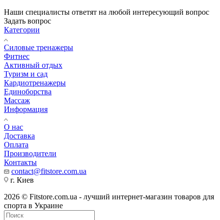
Наши специалисты ответят на любой интересующий вопрос
Задать вопрос
Категории
Силовые тренажеры
Фитнес
Активный отдых
Туризм и сад
Кардиотренажеры
Единоборства
Массаж
Информация
О нас
Доставка
Оплата
Производители
Контакты
contact@fitstore.com.ua
г. Киев
2026 © Fitstore.com.ua - лучший интернет-магазин товаров для
спорта в Украине