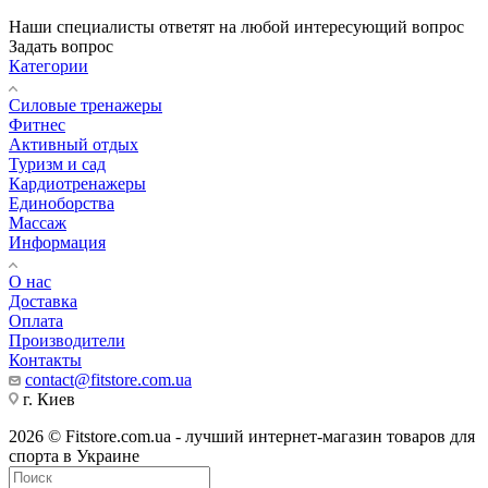
Наши специалисты ответят на любой интересующий вопрос
Задать вопрос
Категории
Силовые тренажеры
Фитнес
Активный отдых
Туризм и сад
Кардиотренажеры
Единоборства
Массаж
Информация
О нас
Доставка
Оплата
Производители
Контакты
contact@fitstore.com.ua
г. Киев
2026 © Fitstore.com.ua - лучший интернет-магазин товаров для
спорта в Украине