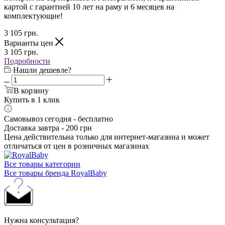
картой с гарантией 10 лет на раму и 6 месяцев на
комплектующие!
3 105
грн.
Варианты цен
3 105
грн.
Подробности
Нашли дешевле?
В корзину
Купить в 1 клик
Самовывоз сегодня - бесплатно
Доставка завтра - 200 грн
Цена действительна только для интернет-магазина и может
отличаться от цен в розничных магазинах
Все товары категории
Все товары бренда RoyalBaby
Нужна консультация?