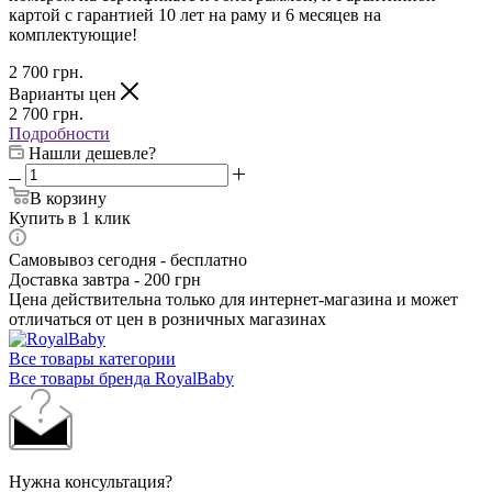
картой с гарантией 10 лет на раму и 6 месяцев на
комплектующие!
2 700
грн.
Варианты цен
2 700
грн.
Подробности
Нашли дешевле?
В корзину
Купить в 1 клик
Самовывоз сегодня - бесплатно
Доставка завтра - 200 грн
Цена действительна только для интернет-магазина и может
отличаться от цен в розничных магазинах
Все товары категории
Все товары бренда RoyalBaby
Нужна консультация?