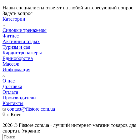
Наши специалисты ответят на любой интересующий вопрос
Задать вопрос
Категории
Силовые тренажеры
Фитнес
Активный отдых
Туризм и сад
Кардиотренажеры
Единоборства
Массаж
Информация
О нас
Доставка
Оплата
Производители
Контакты
contact@fitstore.com.ua
г. Киев
2026 © Fitstore.com.ua - лучший интернет-магазин товаров для
спорта в Украине