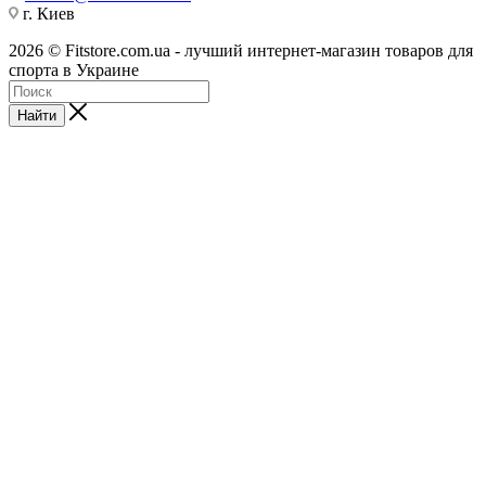
г. Киев
2026 © Fitstore.com.ua - лучший интернет-магазин товаров для
спорта в Украине
Найти