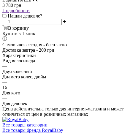
3 780
грн.
Подробности
Нашли дешевле?
В корзину
Купить в 1 клик
Самовывоз сегодня - бесплатно
Доставка завтра - 200 грн
Характеристики
Вид велосипеда
—
Двухколесный
Диаметр колес, дюйм
—
16
Для кого
—
Для девочек
Цена действительна только для интернет-магазина и может
отличаться от цен в розничных магазинах
Все товары категории
Все товары бренда RoyalBaby