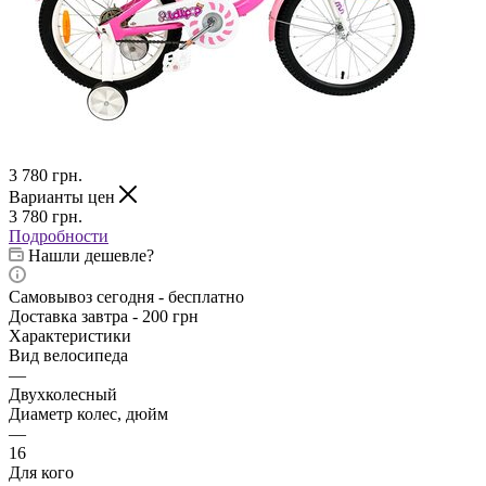
3 780
грн.
Варианты цен
3 780
грн.
Подробности
Нашли дешевле?
Самовывоз сегодня - бесплатно
Доставка завтра - 200 грн
Характеристики
Вид велосипеда
—
Двухколесный
Диаметр колес, дюйм
—
16
Для кого