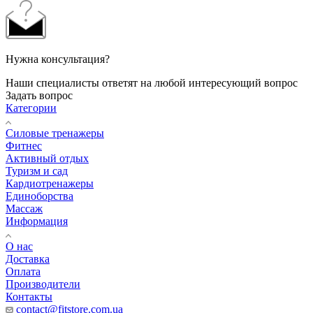
Нужна консультация?
Наши специалисты ответят на любой интересующий вопрос
Задать вопрос
Категории
Силовые тренажеры
Фитнес
Активный отдых
Туризм и сад
Кардиотренажеры
Единоборства
Массаж
Информация
О нас
Доставка
Оплата
Производители
Контакты
contact@fitstore.com.ua