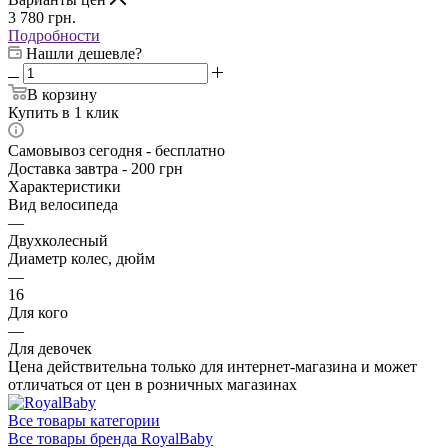
3 780
грн.
Подробности
Нашли дешевле?
В корзину
Купить в 1 клик
Самовывоз сегодня - бесплатно
Доставка завтра - 200 грн
Характеристики
Вид велосипеда
—
Двухколесный
Диаметр колес, дюйм
—
16
Для кого
—
Для девочек
Цена действительна только для интернет-магазина и может
отличаться от цен в розничных магазинах
Все товары категории
Все товары бренда RoyalBaby