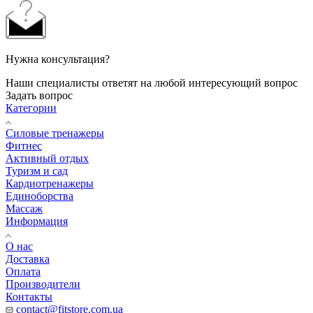
Нужна консультация?
Наши специалисты ответят на любой интересующий вопрос
Задать вопрос
Категории
Силовые тренажеры
Фитнес
Активный отдых
Туризм и сад
Кардиотренажеры
Единоборства
Массаж
Информация
О нас
Доставка
Оплата
Производители
Контакты
contact@fitstore.com.ua