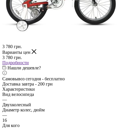
3 780
грн.
Варианты цен
3 780
грн.
Подробности
Нашли дешевле?
Самовывоз сегодня - бесплатно
Доставка завтра - 200 грн
Характеристики
Вид велосипеда
—
Двухколесный
Диаметр колес, дюйм
—
16
Для кого