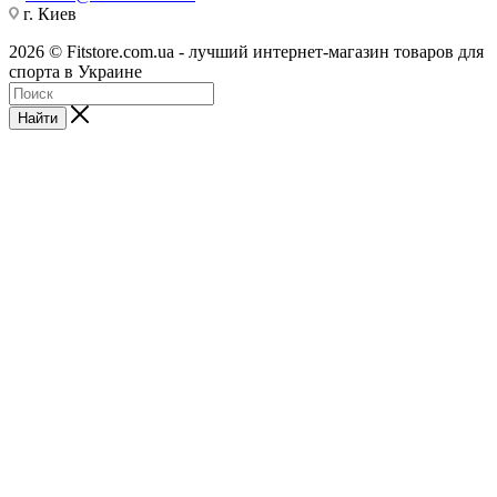
г. Киев
2026 © Fitstore.com.ua - лучший интернет-магазин товаров для
спорта в Украине
Найти