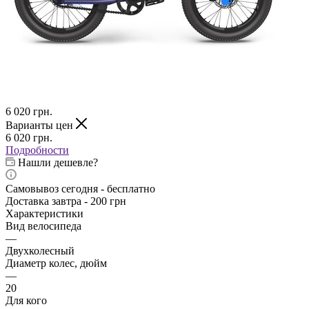
6 020
грн.
Варианты цен
6 020
грн.
Подробности
Нашли дешевле?
Самовывоз сегодня - бесплатно
Доставка завтра - 200 грн
Характеристики
Вид велосипеда
—
Двухколесный
Диаметр колес, дюйм
—
20
Для кого