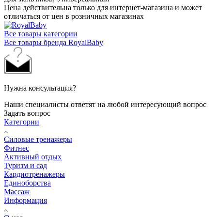
Цена действительна только для интернет-магазина и может
отличаться от цен в розничных магазинах
Все товары категории
Все товары бренда RoyalBaby
Нужна консультация?
Наши специалисты ответят на любой интересующий вопрос
Задать вопрос
Категории
Силовые тренажеры
Фитнес
Активный отдых
Туризм и сад
Кардиотренажеры
Единоборства
Массаж
Информация