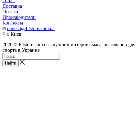
О нас
Доставка
Оплата
Производители
Контакты
contact@fitstore.com.ua
г. Киев
2026 © Fitstore.com.ua - лучший интернет-магазин товаров для
спорта в Украине
Найти