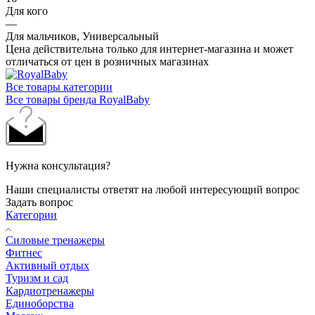
Для кого
—
Для мальчиков, Универсальный
Цена действительна только для интернет-магазина и может
отличаться от цен в розничных магазинах
Все товары категории
Все товары бренда RoyalBaby
Нужна консультация?
Наши специалисты ответят на любой интересующий вопрос
Задать вопрос
Категории
Силовые тренажеры
Фитнес
Активный отдых
Туризм и сад
Кардиотренажеры
Единоборства