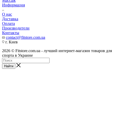
Массаж
Информация
О нас
Доставка
Оплата
Производители
Контакты
contact@fitstore.com.ua
г. Киев
2026 © Fitstore.com.ua - лучший интернет-магазин товаров для
спорта в Украине
Найти