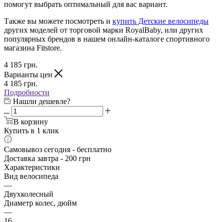
помогут выбрать оптимальный для вас вариант.
Также вы можете посмотреть и
купить Детские велосипеды
других моделей от торговой марки RoyalBaby, или других
популярных брендов в нашем онлайн-каталоге спортивного
магазина Fitstore.
4 185
грн.
Варианты цен
4 185
грн.
Подробности
Нашли дешевле?
В корзину
Купить в 1 клик
Самовывоз сегодня - бесплатно
Доставка завтра - 200 грн
Характеристики
Вид велосипеда
—
Двухколесный
Диаметр колес, дюйм
—
16