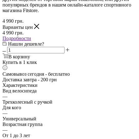
популярных брендов в нашем онлайн-каталоге спортивного
магазина Fitstore.
4 990
грн.
Варианты цен
4 990
грн.
Подробности
Нашли дешевле?
В корзину
Купить в 1 клик
Самовывоз сегодня - бесплатно
Доставка завтра - 200 грн
Характеристики
Вид велосипеда
—
Трехколесный с ручкой
Для кого
—
Универсальный
Возрастная группа
—
От 1 до 3 лет