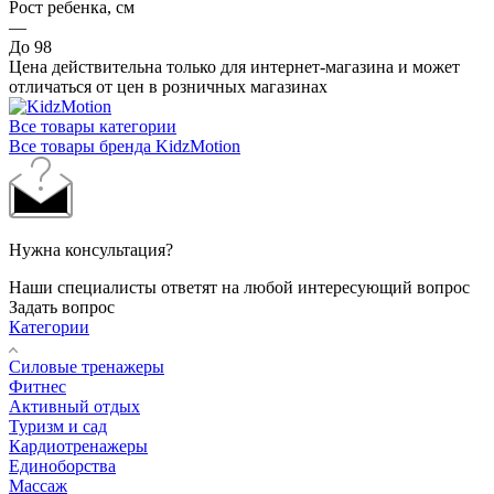
Рост ребенка, см
—
До 98
Цена действительна только для интернет-магазина и может
отличаться от цен в розничных магазинах
Все товары категории
Все товары бренда KidzMotion
Нужна консультация?
Наши специалисты ответят на любой интересующий вопрос
Задать вопрос
Категории
Силовые тренажеры
Фитнес
Активный отдых
Туризм и сад
Кардиотренажеры
Единоборства
Массаж