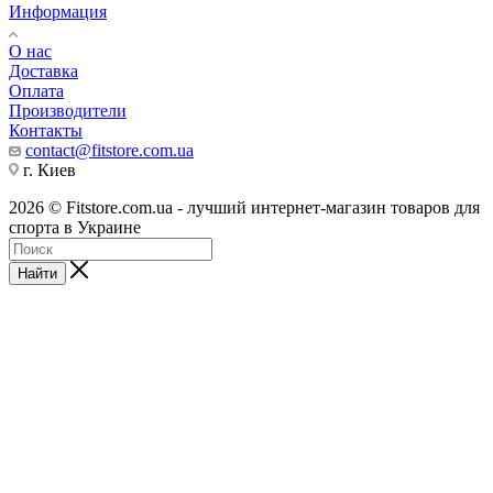
Информация
О нас
Доставка
Оплата
Производители
Контакты
contact@fitstore.com.ua
г. Киев
2026 © Fitstore.com.ua - лучший интернет-магазин товаров для
спорта в Украине
Найти