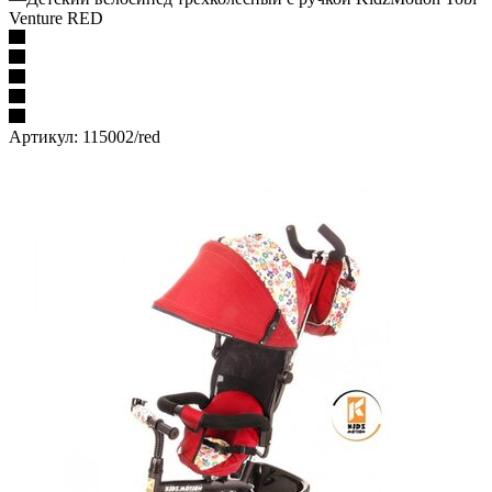
Venture RED
Артикул:
115002/red