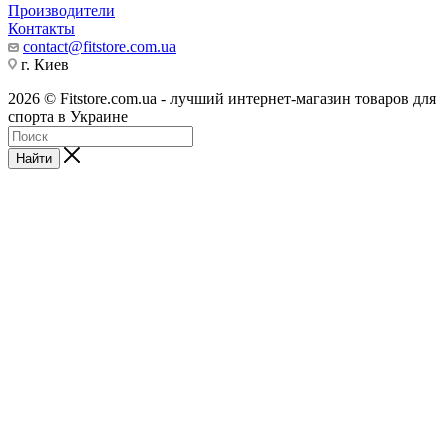
Производители
Контакты
contact@fitstore.com.ua
г. Киев
2026 © Fitstore.com.ua - лучший интернет-магазин товаров для
спорта в Украине
Найти