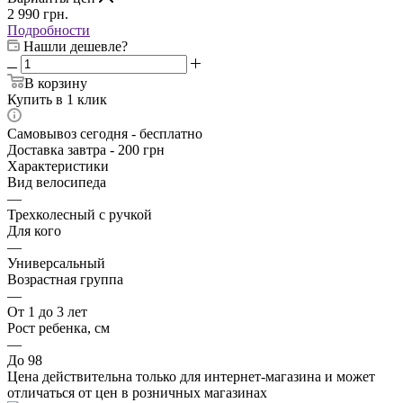
2 990
грн.
Подробности
Нашли дешевле?
В корзину
Купить в 1 клик
Самовывоз сегодня - бесплатно
Доставка завтра - 200 грн
Характеристики
Вид велосипеда
—
Трехколесный с ручкой
Для кого
—
Универсальный
Возрастная группа
—
От 1 до 3 лет
Рост ребенка, см
—
До 98
Цена действительна только для интернет-магазина и может
отличаться от цен в розничных магазинах