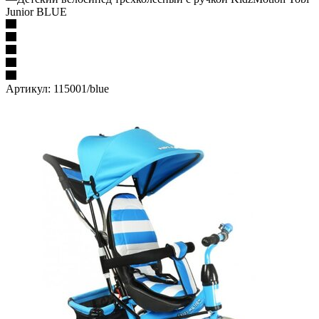
Junior BLUE
Артикул:
115001/blue