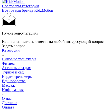
Все товары категории
Все товары бренда KidzMotion
Нужна консультация?
Наши специалисты ответят на любой интересующий вопрос
Задать вопрос
Категории
Силовые тренажеры
Фитнес
Активный отдых
Туризм и сад
Кардиотренажеры
Единоборства
Массаж
Информация
О нас
Доставка
Оплата