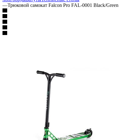
—
Трюковой самокат Falcon Pro FAL-0001 Black/Green