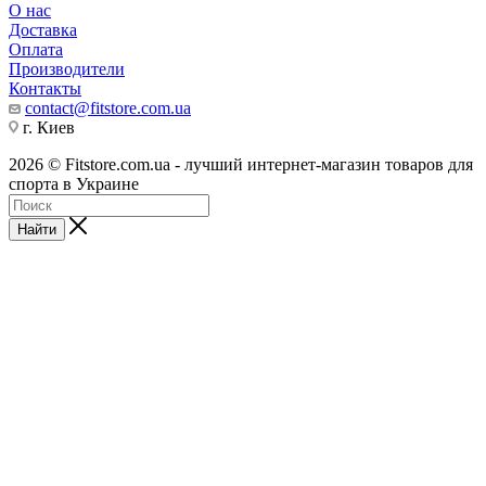
О нас
Доставка
Оплата
Производители
Контакты
contact@fitstore.com.ua
г. Киев
2026 © Fitstore.com.ua - лучший интернет-магазин товаров для
спорта в Украине
Найти