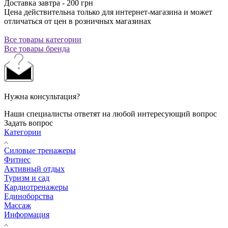
Доставка завтра - 200 грн
Цена действительна только для интернет-магазина и может
отличаться от цен в розничных магазинах
Все товары категории
Все товары бренда
Нужна консультация?
Наши специалисты ответят на любой интересующий вопрос
Задать вопрос
Категории
Силовые тренажеры
Фитнес
Активный отдых
Туризм и сад
Кардиотренажеры
Единоборства
Массаж
Информация