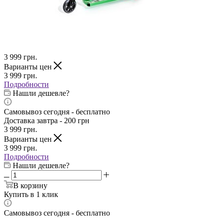
3 999
грн.
Варианты цен
3 999
грн.
Подробности
Нашли дешевле?
Самовывоз сегодня - бесплатно
Доставка завтра - 200 грн
3 999
грн.
Варианты цен
3 999
грн.
Подробности
Нашли дешевле?
В корзину
Купить в 1 клик
Самовывоз сегодня - бесплатно