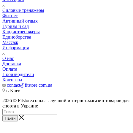
Силовые тренажеры
Фитнес
Активный отдых
Туризм и сад
Кардиотренажеры
Единоборства
Массаж
Информация
О нас
Доставка
Оплата
Производители
Контакты
contact@fitstore.com.ua
г. Киев
2026 © Fitstore.com.ua - лучший интернет-магазин товаров для
спорта в Украине
Найти