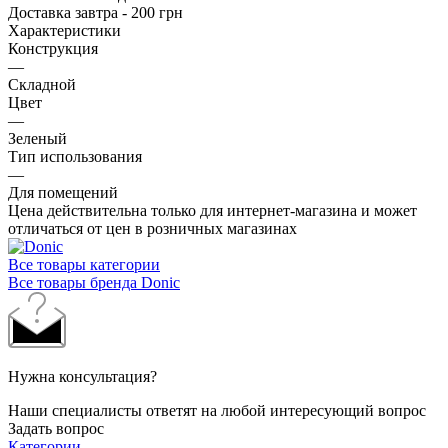
Доставка завтра - 200 грн
Характеристики
Конструкция
—
Складной
Цвет
—
Зеленый
Тип использования
—
Для помещений
Цена действительна только для интернет-магазина и может
отличаться от цен в розничных магазинах
Все товары категории
Все товары бренда Donic
Нужна консультация?
Наши специалисты ответят на любой интересующий вопрос
Задать вопрос
Категории