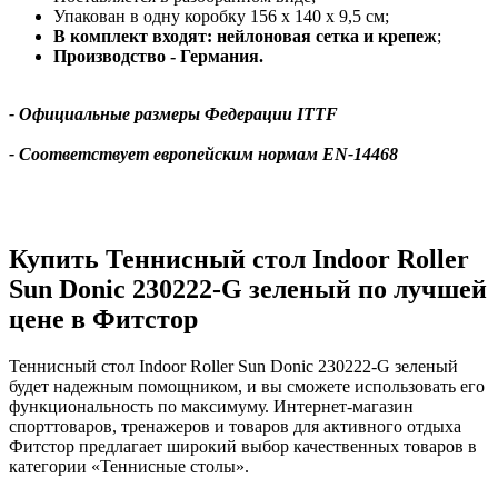
Упакован в одну коробку 156 х 140 х 9,5 см;
В комплект входят: нейлоновая сетка и крепеж
;
Производство - Германия.
- Официальные размеры Федерации ITTF
- Соответствует европейским нормам
EN-14468
Купить Теннисный стол Indoor Roller
Sun Donic 230222-G зеленый по лучшей
цене в Фитстор
Теннисный стол Indoor Roller Sun Donic 230222-G зеленый
будет надежным помощником, и вы сможете использовать его
функциональность по максимуму. Интернет-магазин
спорттоваров, тренажеров и товаров для активного отдыха
Фитстор предлагает широкий выбор качественных товаров в
категории «Теннисные столы».