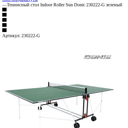
—
Теннисный стол Indoor Roller Sun Donic 230222-G зеленый
Артикул:
230222-G