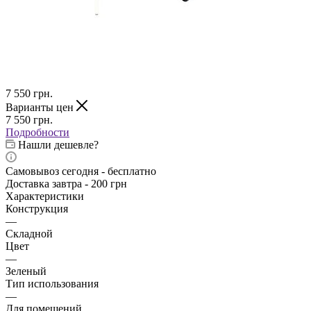
7 550
грн.
Варианты цен
7 550
грн.
Подробности
Нашли дешевле?
Самовывоз сегодня - бесплатно
Доставка завтра - 200 грн
Характеристики
Конструкция
—
Складной
Цвет
—
Зеленый
Тип использования
—
Для помещений