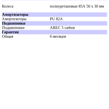
Колеса
полиуретановые 85А 50 х 30 мм
Амортизаторы
Амортизаторы
PU 82А
Подшипники
Подшипники
ABEC 5 carbon
Гарантии
Общая
6 месяцев