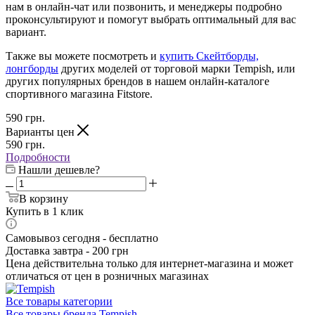
нам в онлайн-чат или позвонить, и менеджеры подробно
проконсультируют и помогут выбрать оптимальный для вас
вариант.
Также вы можете посмотреть и
купить Скейтборды,
лонгборды
других моделей от торговой марки Tempish, или
других популярных брендов в нашем онлайн-каталоге
спортивного магазина Fitstore.
590
грн.
Варианты цен
590
грн.
Подробности
Нашли дешевле?
В корзину
Купить в 1 клик
Самовывоз сегодня - бесплатно
Доставка завтра - 200 грн
Цена действительна только для интернет-магазина и может
отличаться от цен в розничных магазинах
Все товары категории
Все товары бренда Tempish