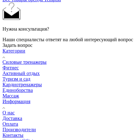
Нужна консультация?
Наши специалисты ответят на любой интересующий вопрос
Задать вопрос
Категории
Силовые тренажеры
Фитнес
Активный отдых
Туризм и сад
Кардиотренажеры
Единоборства
Массаж
Информация
О нас
Доставка
Оплата
Производители
Контакты