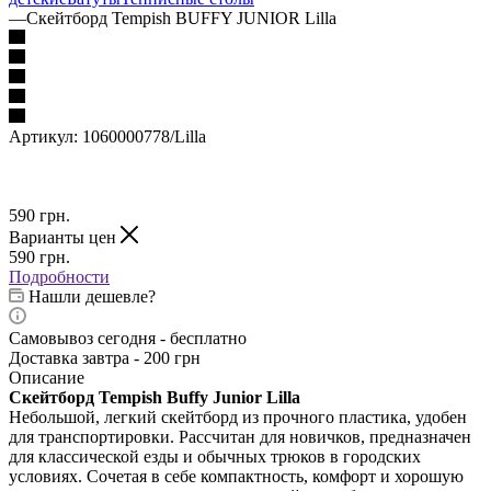
—
Скейтборд Tempish BUFFY JUNIOR Lilla
Артикул:
1060000778/Lilla
590
грн.
Варианты цен
590
грн.
Подробности
Нашли дешевле?
Самовывоз сегодня - бесплатно
Доставка завтра - 200 грн
Описание
Скейтборд
Tempish
Buffy
Junior Lilla
Небольшой, легкий скейтборд из прочного пластика, удобен
для транспортировки. Рассчитан для новичков, предназначен
для классической езды и обычных трюков в городских
условиях. Сочетая в себе компактность, комфорт и хорошую