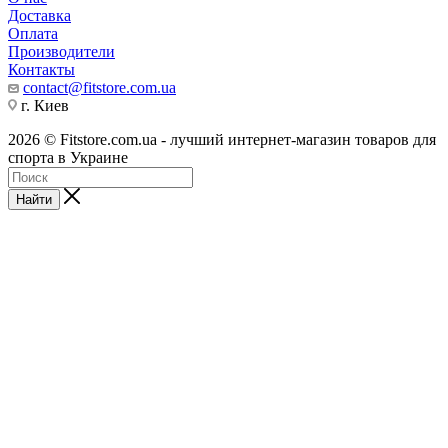
Доставка
Оплата
Производители
Контакты
contact@fitstore.com.ua
г. Киев
2026 © Fitstore.com.ua - лучший интернет-магазин товаров для
спорта в Украине
Найти