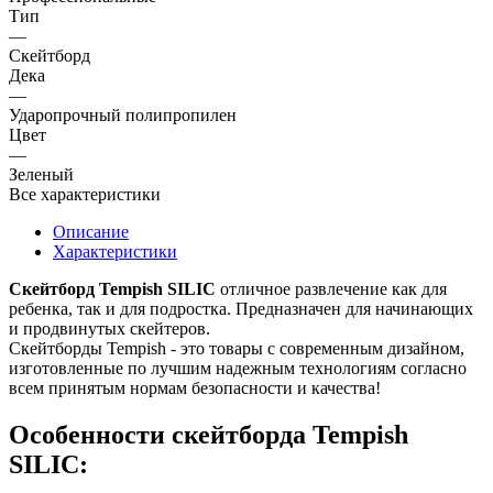
Тип
—
Скейтборд
Дека
—
Ударопрочный полипропилен
Цвет
—
Зеленый
Все характеристики
Описание
Характеристики
Скейтборд Tempish SILIC
отличное развлечение как для
ребенка, так и для подростка. Предназначен для начинающих
и продвинутых скейтеров.
Скейтборды Tempish - это товары с современным дизайном,
изготовленные по лучшим надежным технологиям согласно
всем принятым нормам безопасности и качества!
Особенности скейтборда Tempish
SILIC: