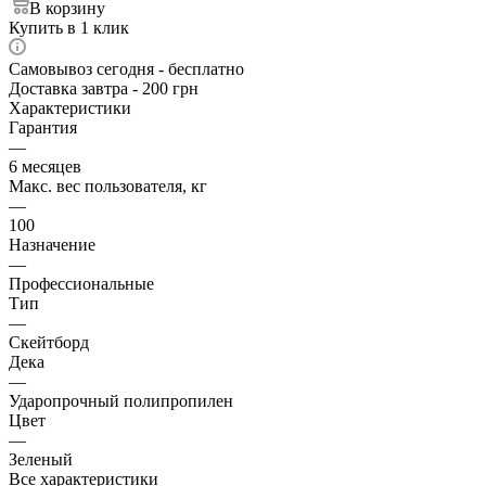
В корзину
Купить в 1 клик
Самовывоз сегодня - бесплатно
Доставка завтра - 200 грн
Характеристики
Гарантия
—
6 месяцев
Макс. вес пользователя, кг
—
100
Назначение
—
Профессиональные
Тип
—
Скейтборд
Дека
—
Ударопрочный полипропилен
Цвет
—
Зеленый
Все характеристики