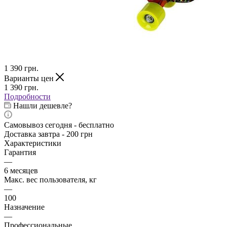
1 390
грн.
Варианты цен
1 390
грн.
Подробности
Нашли дешевле?
Самовывоз сегодня - бесплатно
Доставка завтра - 200 грн
Характеристики
Гарантия
—
6 месяцев
Макс. вес пользователя, кг
—
100
Назначение
—
Профессиональные