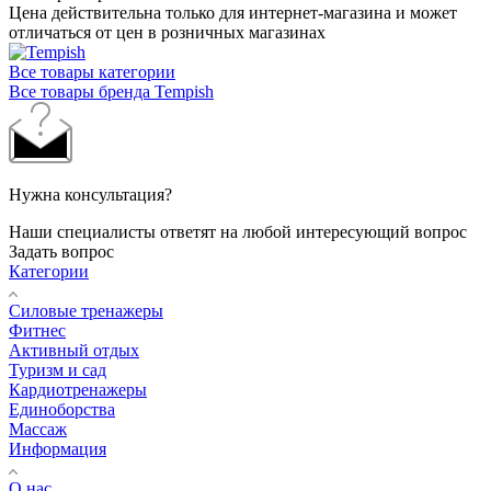
Цена действительна только для интернет-магазина и может
отличаться от цен в розничных магазинах
Все товары категории
Все товары бренда Tempish
Нужна консультация?
Наши специалисты ответят на любой интересующий вопрос
Задать вопрос
Категории
Силовые тренажеры
Фитнес
Активный отдых
Туризм и сад
Кардиотренажеры
Единоборства
Массаж
Информация
О нас