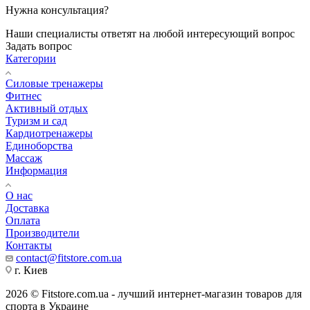
Нужна консультация?
Наши специалисты ответят на любой интересующий вопрос
Задать вопрос
Категории
Силовые тренажеры
Фитнес
Активный отдых
Туризм и сад
Кардиотренажеры
Единоборства
Массаж
Информация
О нас
Доставка
Оплата
Производители
Контакты
contact@fitstore.com.ua
г. Киев
2026 © Fitstore.com.ua - лучший интернет-магазин товаров для
спорта в Украине