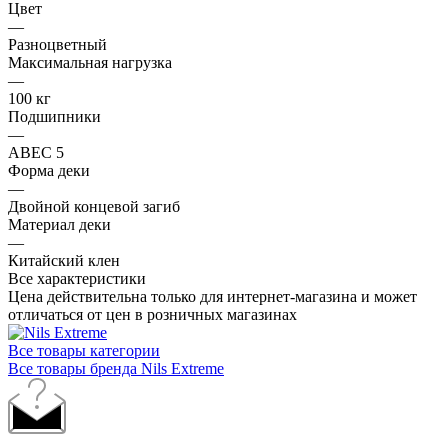
Цвет
—
Разноцветный
Максимальная нагрузка
—
100 кг
Подшипники
—
ABEC 5
Форма деки
—
Двойной концевой загиб
Материал деки
—
Китайский клен
Все характеристики
Цена действительна только для интернет-магазина и может
отличаться от цен в розничных магазинах
Все товары категории
Все товары бренда Nils Extreme