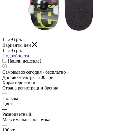
1 129
грн.
Варианты цен
1 129
грн.
Подробности
Нашли дешевле?
Самовывоз сегодня - бесплатно
Доставка завтра - 200 грн
Характеристики
Страна регистрации бренда
—
Польша
Цвет
—
Разноцветный
Максимальная нагрузка
—
100 кг