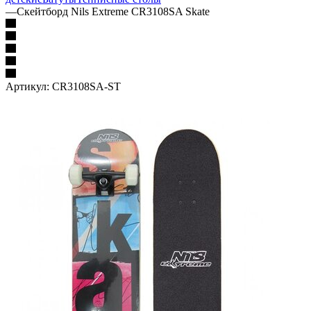
—
Скейтборд Nils Extreme CR3108SA Skate
Артикул:
CR3108SA-ST