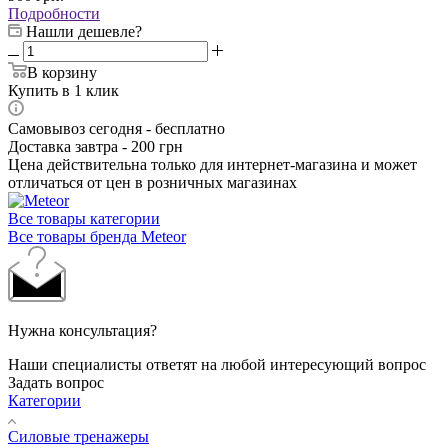
Подробности
Нашли дешевле?
В корзину
Купить в 1 клик
Самовывоз сегодня - бесплатно
Доставка завтра - 200 грн
Цена действительна только для интернет-магазина и может
отличаться от цен в розничных магазинах
Все товары категории
Все товары бренда Meteor
Нужна консультация?
Наши специалисты ответят на любой интересующий вопрос
Задать вопрос
Категории
Силовые тренажеры