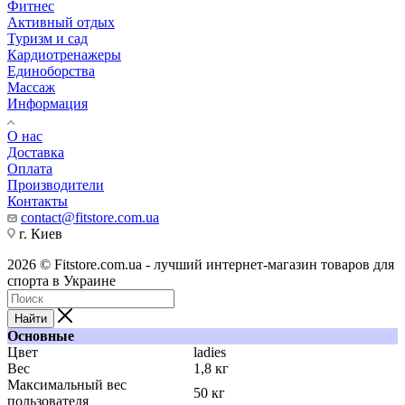
Фитнес
Активный отдых
Туризм и сад
Кардиотренажеры
Единоборства
Массаж
Информация
О нас
Доставка
Оплата
Производители
Контакты
contact@fitstore.com.ua
г. Киев
2026 © Fitstore.com.ua - лучший интернет-магазин товаров для
спорта в Украине
Найти
Основные
Цвет
ladies
Вес
1,8 кг
Максимальный вес
50 кг
пользователя