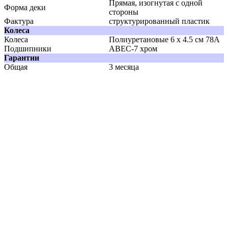
Прямая, изогнутая с одной
Форма деки
стороны
Фактура
структурированный пластик
Колеса
Колеса
Полиуретановые 6 x 4.5 см 78А
Подшипники
ABEC-7 хром
Гарантии
Общая
3 месяца