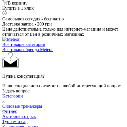
В корзину
Купить в 1 клик
Самовывоз сегодня - бесплатно
Доставка завтра - 200 грн
Цена действительна только для интернет-магазина и может
отличаться от цен в розничных магазинах
Все товары категории
Все товары бренда Meteor
Нужна консультация?
Наши специалисты ответят на любой интересующий вопрос
Задать вопрос
Категории
Силовые тренажеры
Фитнес
Активный отдых
Туризм и сад
Кардиотренажеры