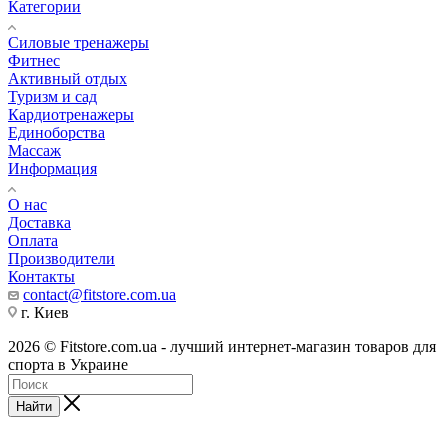
Категории
Силовые тренажеры
Фитнес
Активный отдых
Туризм и сад
Кардиотренажеры
Единоборства
Массаж
Информация
О нас
Доставка
Оплата
Производители
Контакты
contact@fitstore.com.ua
г. Киев
2026 © Fitstore.com.ua - лучший интернет-магазин товаров для
спорта в Украине
Найти