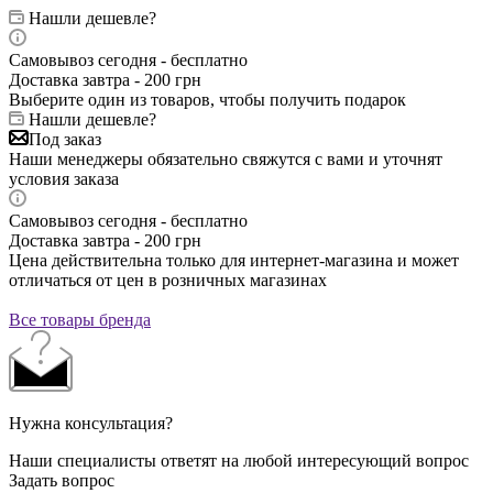
Нашли дешевле?
Самовывоз сегодня - бесплатно
Доставка завтра - 200 грн
Выберите один из товаров, чтобы получить подарок
Нашли дешевле?
Под заказ
Наши менеджеры обязательно свяжутся с вами и уточнят
условия заказа
Самовывоз сегодня - бесплатно
Доставка завтра - 200 грн
Цена действительна только для интернет-магазина и может
отличаться от цен в розничных магазинах
Все товары бренда
Нужна консультация?
Наши специалисты ответят на любой интересующий вопрос
Задать вопрос