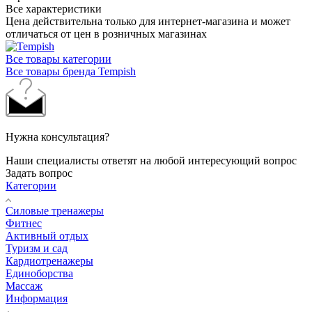
Все характеристики
Цена действительна только для интернет-магазина и может
отличаться от цен в розничных магазинах
Все товары категории
Все товары бренда Tempish
Нужна консультация?
Наши специалисты ответят на любой интересующий вопрос
Задать вопрос
Категории
Силовые тренажеры
Фитнес
Активный отдых
Туризм и сад
Кардиотренажеры
Единоборства
Массаж
Информация