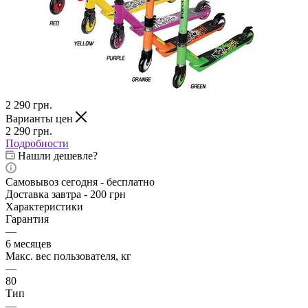
2 290
грн.
Варианты цен
2 290
грн.
Подробности
Нашли дешевле?
Самовывоз сегодня - бесплатно
Доставка завтра - 200 грн
Характеристики
Гарантия
—
6 месяцев
Макс. вес пользователя, кг
—
80
Тип
—