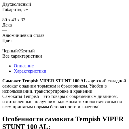
Двухколесный
Габариты, см
—
80 x 43 x 32
Дека
—
Алюминиевый сплав
Цвет
—
Черный/Желтый
Все характеристики
Описание
Характеристики
Самокат Tempish VIPER STUNT 100 AL
- детский складной
самокат с задним тормозом и брызговиком. Удобен в
использовании, транспортировке и хранении.
Самокаты Tempish – это товары с современным дизайном,
изготовленные по лучшим надежным технологиям согласно
всем принятым нормам безопасности и качества!
Особенности самоката Tempish VIPER
STUNT 100 AL: