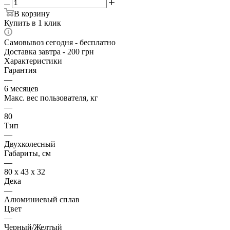
В корзину
Купить в 1 клик
Самовывоз сегодня - бесплатно
Доставка завтра - 200 грн
Характеристики
Гарантия
—
6 месяцев
Макс. вес пользователя, кг
—
80
Тип
—
Двухколесный
Габариты, см
—
80 x 43 x 32
Дека
—
Алюминиевый сплав
Цвет
—
Черный/Желтый