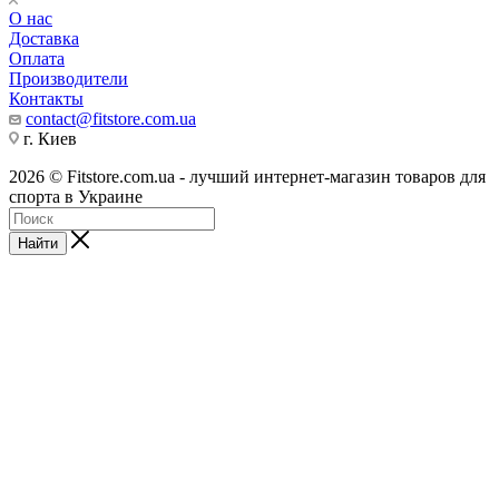
О нас
Доставка
Оплата
Производители
Контакты
contact@fitstore.com.ua
г. Киев
2026 © Fitstore.com.ua - лучший интернет-магазин товаров для
спорта в Украине
Найти