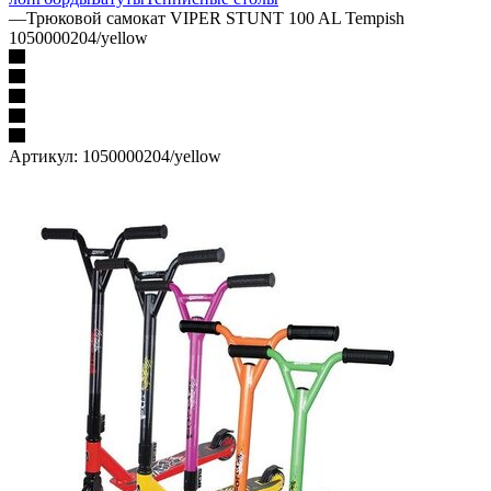
—
Трюковой самокат VIPER STUNT 100 AL Tempish
1050000204/yellow
Артикул:
1050000204/yellow