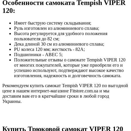
Особенности самоката Tempish VIPER
120:
Имеет быструю систему складывания;
Руль изготовлен из алюминиевого сплава;
Высота регулируется для удобного положения
пользователя до 82 см;
Дека длиной 30 см из алюминиевого сплава;
PU колеса 120 мм; жесткость - 82А;
Подшипники - АВЕС 5;
Положительные отзывы о самокате Tempish VIPER 120
от многих покупателей, которые уже приобрели его и
успешно используют, подтверждают высокое качество
изготовления, надежность и долговечность самоката.
Рекомендуем купить самокат Tempish VIPER 120 по выгодной
цене в нашем интернет-магазине Fitstore.com.ua и мы
доставим вам его в кратчайшие сроки в любой город
Украины.
Купить Трюковой самокат VIPER 120