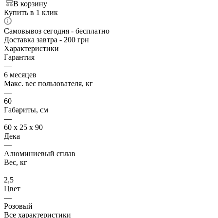
В корзину
Купить в 1 клик
Самовывоз сегодня - бесплатно
Доставка завтра - 200 грн
Характеристики
Гарантия
—
6 месяцев
Макс. вес пользователя, кг
—
60
Габариты, см
—
60 х 25 х 90
Дека
—
Алюминиевый сплав
Вес, кг
—
2,5
Цвет
—
Розовый
Все характеристики