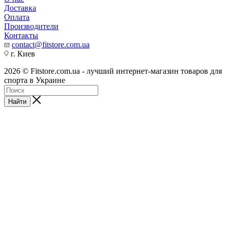
Доставка
Оплата
Производители
Контакты
contact@fitstore.com.ua
г. Киев
2026 © Fitstore.com.ua - лучший интернет-магазин товаров для
спорта в Украине
Найти