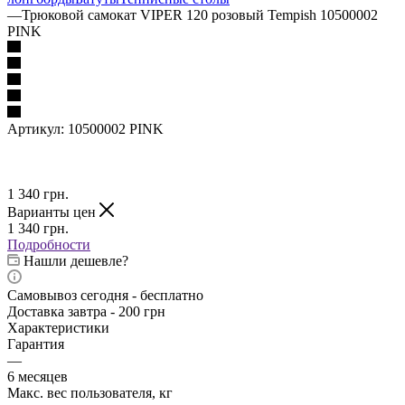
—
Трюковой самокат VIPER 120 розовый Tempish 10500002
PINK
Артикул:
10500002 PINK
1 340
грн.
Варианты цен
1 340
грн.
Подробности
Нашли дешевле?
Самовывоз сегодня - бесплатно
Доставка завтра - 200 грн
Характеристики
Гарантия
—
6 месяцев
Макс. вес пользователя, кг