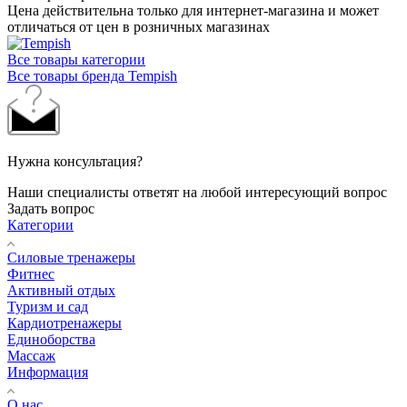
Цена действительна только для интернет-магазина и может
отличаться от цен в розничных магазинах
Все товары категории
Все товары бренда Tempish
Нужна консультация?
Наши специалисты ответят на любой интересующий вопрос
Задать вопрос
Категории
Силовые тренажеры
Фитнес
Активный отдых
Туризм и сад
Кардиотренажеры
Единоборства
Массаж
Информация
О нас