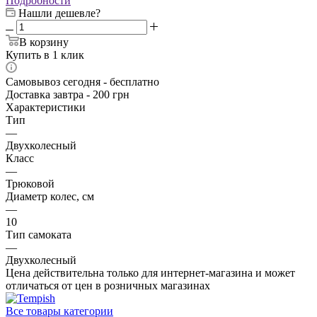
Подробности
Нашли дешевле?
В корзину
Купить в 1 клик
Самовывоз сегодня - бесплатно
Доставка завтра - 200 грн
Характеристики
Тип
—
Двухколесный
Класс
—
Трюковой
Диаметр колес, см
—
10
Тип самоката
—
Двухколесный
Цена действительна только для интернет-магазина и может
отличаться от цен в розничных магазинах
Все товары категории