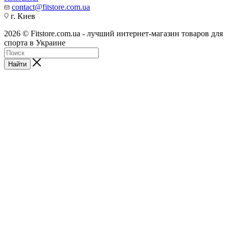
contact@fitstore.com.ua
г. Киев
2026 © Fitstore.com.ua - лучший интернет-магазин товаров для
спорта в Украине
Найти