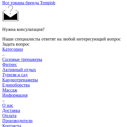
Все товары бренда Tempish
Нужна консультация?
Наши специалисты ответят на любой интересующий вопрос
Задать вопрос
Категории
Силовые тренажеры
Фитнес
Активный отдых
Туризм и сад
Кардиотренажеры
Единоборства
Массаж
Информация
О нас
Доставка
Оплата
Производители
Контакты