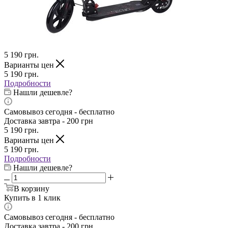
5 190
грн.
Варианты цен
5 190
грн.
Подробности
Нашли дешевле?
Самовывоз сегодня - бесплатно
Доставка завтра - 200 грн
5 190
грн.
Варианты цен
5 190
грн.
Подробности
Нашли дешевле?
В корзину
Купить в 1 клик
Самовывоз сегодня - бесплатно
Доставка завтра - 200 грн