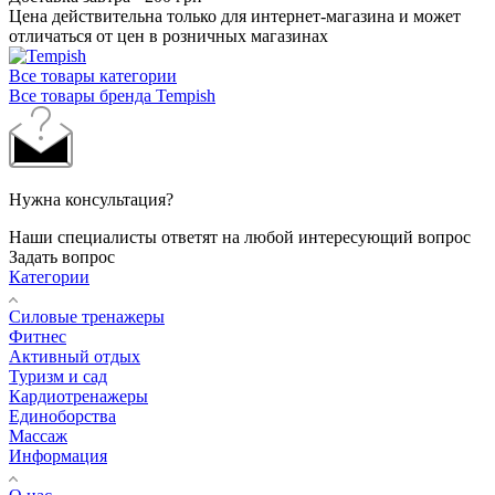
Цена действительна только для интернет-магазина и может
отличаться от цен в розничных магазинах
Все товары категории
Все товары бренда Tempish
Нужна консультация?
Наши специалисты ответят на любой интересующий вопрос
Задать вопрос
Категории
Силовые тренажеры
Фитнес
Активный отдых
Туризм и сад
Кардиотренажеры
Единоборства
Массаж
Информация