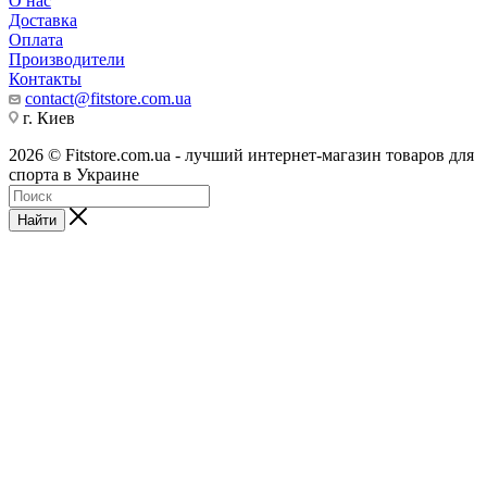
О нас
Доставка
Оплата
Производители
Контакты
contact@fitstore.com.ua
г. Киев
2026 © Fitstore.com.ua - лучший интернет-магазин товаров для
спорта в Украине
Найти