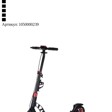
Артикул:
1050000239