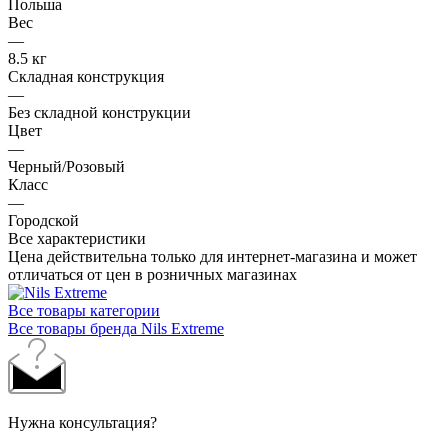
Польша
Вес
—
8.5 кг
Складная конструкция
—
Без cкладной конструкции
Цвет
—
Черный/Розовый
Класс
—
Городской
Все характеристики
Цена действительна только для интернет-магазина и может
отличаться от цен в розничных магазинах
Все товары категории
Все товары бренда Nils Extreme
Нужна консультация?