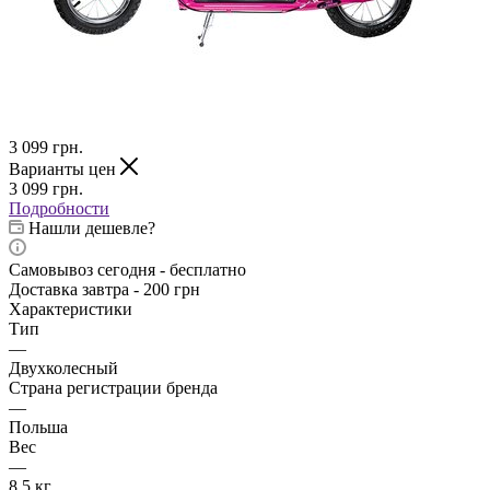
3 099
грн.
Варианты цен
3 099
грн.
Подробности
Нашли дешевле?
Самовывоз сегодня - бесплатно
Доставка завтра - 200 грн
Характеристики
Тип
—
Двухколесный
Страна регистрации бренда
—
Польша
Вес
—
8.5 кг