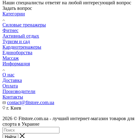
Наши специалисты ответят на любой интересующий вопрос
Задать вопрос
Категории
Силовые тренажеры
Фитнес
Активный отдых
Туризм и сад
Кардиотренажеры
Единоборства
Массаж
Информация
О нас
Доставка
Оплата
Производители
Контакты
contact@fitstore.com.ua
г. Киев
2026 © Fitstore.com.ua - лучший интернет-магазин товаров для
спорта в Украине
Найти