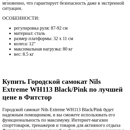
мгновенно, что гарантирует безопасность даже в экстренной
ситуации.
ОСОБЕННОСТИ:
регулировка руля: 87-92 см
материал: сталь
размер платформы: 32 х 11 см
колеса: 12"
максимальная нагрузка: 80 кг
вес: 8.5 кг
Купить Городской самокат Nils
Extreme WH113 Black/Pink по лучшей
цене в Фитстор
Городской самокат Nils Extreme WH113 Black/Pink будет
надежным помощником, и вы сможете использовать его
функциональность по максимуму. Интернет-магазин
спорттоваров, тренажеров и товаров для активного отдыха