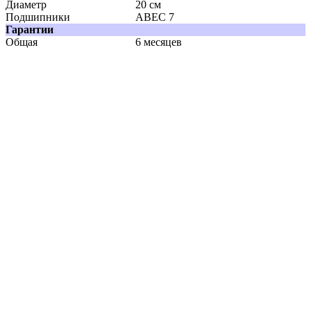
Диаметр
20 см
Подшипники
ABEC 7
Гарантии
Общая
6 месяцев