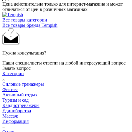
Цена действительна только для интернет-магазина и может
отличаться от цен в розничных магазинах
Все товары категории
Все товары бренда Tempish
Нужна консультация?
Наши специалисты ответят на любой интересующий вопрос
Задать вопрос
Категории
Силовые тренажеры
Фитнес
Активный отдых
Туризм и сад
Кардиотренажеры
Единоборства
Массаж
Информация
О нас