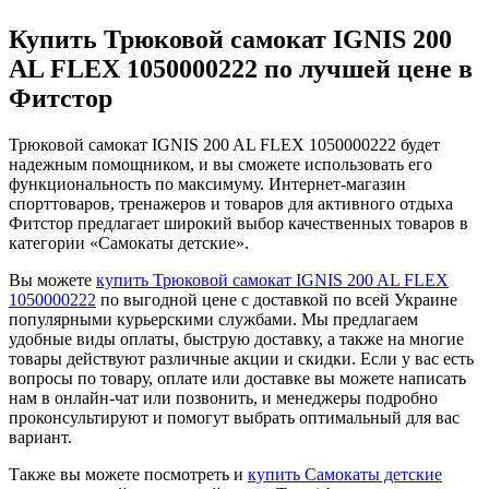
Купить Трюковой самокат IGNIS 200
AL FLEX 1050000222 по лучшей цене в
Фитстор
Трюковой самокат IGNIS 200 AL FLEX 1050000222 будет
надежным помощником, и вы сможете использовать его
функциональность по максимуму. Интернет-магазин
спорттоваров, тренажеров и товаров для активного отдыха
Фитстор предлагает широкий выбор качественных товаров в
категории «Самокаты детские».
Вы можете
купить Трюковой самокат IGNIS 200 AL FLEX
1050000222
по выгодной цене с доставкой по всей Украине
популярными курьерскими службами. Мы предлагаем
удобные виды оплаты, быструю доставку, а также на многие
товары действуют различные акции и скидки. Если у вас есть
вопросы по товару, оплате или доставке вы можете написать
нам в онлайн-чат или позвонить, и менеджеры подробно
проконсультируют и помогут выбрать оптимальный для вас
вариант.
Также вы можете посмотреть и
купить Самокаты детские