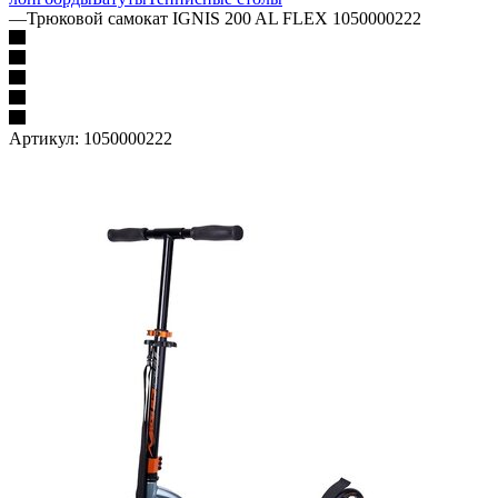
—
Трюковой самокат IGNIS 200 AL FLEX 1050000222
Артикул:
1050000222