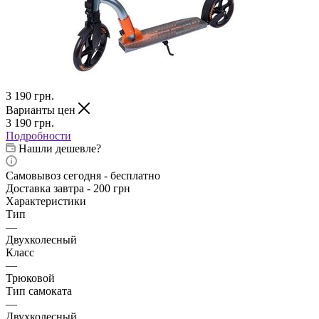
3 190
грн.
Варианты цен
3 190
грн.
Подробности
Нашли дешевле?
Самовывоз сегодня - бесплатно
Доставка завтра - 200 грн
Характеристики
Тип
—
Двухколесный
Класс
—
Трюковой
Тип самоката
—
Двухколесный