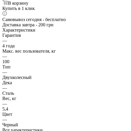
В корзину
Купить в 1 клик
Самовывоз сегодня - бесплатно
Доставка завтра - 200 грн
Характеристики
Гарантия
—
4 года
Макс. вес пользователя, кг
—
100
Тип
—
Двухколесный
Дека
—
Сталь
Вес, кг
—
5,4
Цвет
—
Черный
Все характеристики