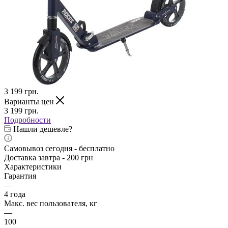
3 199
грн.
Варианты цен
3 199
грн.
Подробности
Нашли дешевле?
Самовывоз сегодня - бесплатно
Доставка завтра - 200 грн
Характеристики
Гарантия
—
4 года
Макс. вес пользователя, кг
—
100