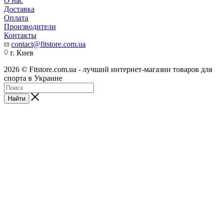
О нас
Доставка
Оплата
Производители
Контакты
contact@fitstore.com.ua
г. Киев
2026 © Fitstore.com.ua - лучший интернет-магазин товаров для
спорта в Украине
Найти