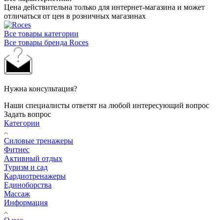
Цена действительна только для интернет-магазина и может
отличаться от цен в розничных магазинах
Все товары категории
Все товары бренда Roces
Нужна консультация?
Наши специалисты ответят на любой интересующий вопрос
Задать вопрос
Категории
Силовые тренажеры
Фитнес
Активный отдых
Туризм и сад
Кардиотренажеры
Единоборства
Массаж
Информация