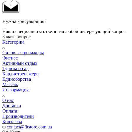
Нужна консультация?
Наши специалисты ответят на любой интересующий вопрос
Задать вопрос
Категории
Силовые тренажеры
Фитнес
Активный отдых
Туризм и сад
Кардиотренажеры
Единоборства
Массаж
Информация
О нас
Доставка
Оплата
Производители
Контакты
contact@fitstore.com.ua