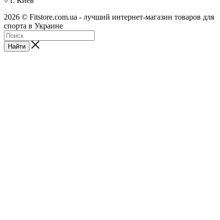
г. Киев
2026 © Fitstore.com.ua - лучший интернет-магазин товаров для
спорта в Украине
Найти