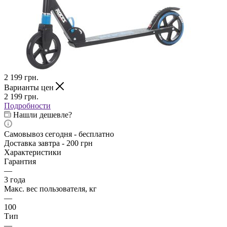
2 199
грн.
Варианты цен
2 199
грн.
Подробности
Нашли дешевле?
Самовывоз сегодня - бесплатно
Доставка завтра - 200 грн
Характеристики
Гарантия
—
3 года
Макс. вес пользователя, кг
—
100
Тип
—