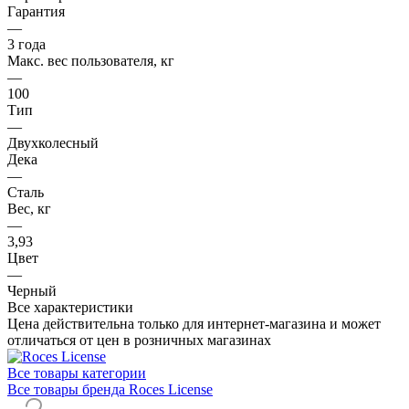
Гарантия
—
3 года
Макс. вес пользователя, кг
—
100
Тип
—
Двухколесный
Дека
—
Сталь
Вес, кг
—
3,93
Цвет
—
Черный
Все характеристики
Цена действительна только для интернет-магазина и может
отличаться от цен в розничных магазинах
Все товары категории
Все товары бренда Roces License